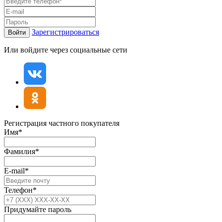
Зарегистрироваться
Войти
Или войдите через социальные сети
Регистрация частного покупателя
Имя*
Фамилия*
E-mail*
Телефон*
Придумайте пароль