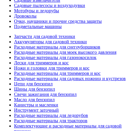
Садовые измельчители
Садовые пылесосы и воздуходувки
Мотобуры и ледорубы
Дровоколы
Очки, наушники и прочие средства защиты
Подметальные машины
Запчасти для садовой техники
Аккумуляторы для садовой техники
Расходные материалы для снегоуборщиков
Расходные материалы для моек высокого давления
Расходные материалы для газонокосилок
Лески для триммеров и кос
Ножи и головки для триммеров и кос
Расходные материалы для триммеров и кос
Расходные материалы для садовых ножниц и кустрезов
Цепи для бензопил
Шины для бензопил
Свечи зажигания для бензопил
Масло для бензопил
Канистры и масленки
Инструмент заточный
Расходные материалы для ледорубов
Расходные материалы для тракторов
Комплектующие и расходные материалы для садовой