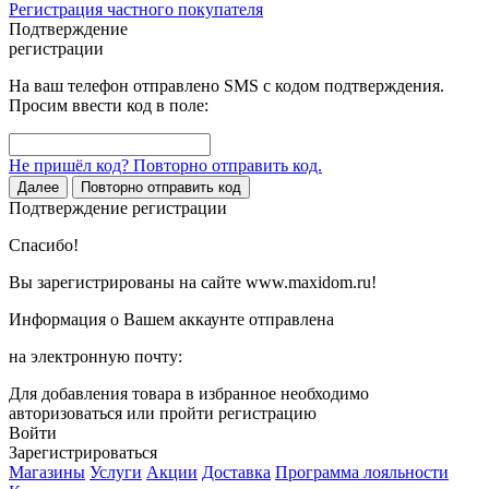
Регистрация частного покупателя
Подтверждение
регистрации
На ваш телефон отправлено SMS с кодом подтверждения.
Просим ввести код в поле:
Не пришёл код? Повторно отправить код.
Далее
Повторно отправить код
Подтверждение регистрации
Спасибо!
Вы зарегистрированы на сайте www.maxidom.ru!
Информация о Вашем аккаунте отправлена
на электронную почту:
Для добавления товара в избранное необходимо
авторизоваться или пройти регистрацию
Войти
Зарегистрироваться
Магазины
Услуги
Акции
Доставка
Программа лояльности