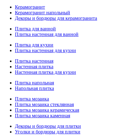
Керамогранит
Керамогранит напольный
Декоры и бордюры для керамогранита
Плитка для ванной
Плитка настенная для ванной
Плитка для кухни
Плитка настенная для кухни
Плитка настенная
Настенная плитка
Настенная плитка для кухни
Плитка напольная
Напольная плитка
Плитка мозаика
Плитка мозаика стеклянная
Плитка мозаика керамическая
Плитка мозаика каменная
Декоры и бордюры для плитки
Уголки и бордюры для плитки