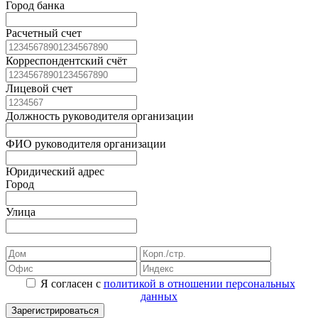
Город банка
Расчетный счет
Корреспондентский счёт
Лицевой счет
Должность руководителя организации
ФИО руководителя организации
Юридический адрес
Город
Улица
Я согласен с
политикой в отношении персональных
данных
Зарегистрироваться