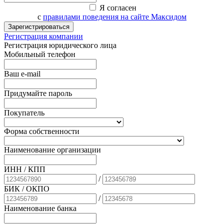
Я согласен
с
правилами поведения на сайте Максидом
Зарегистрироваться
Регистрация компании
Регистрация юридического лица
Мобильный телефон
Ваш e-mail
Придумайте пароль
Покупатель
Форма собственности
Наименование организации
ИНН / КПП
/
БИК
/ ОКПО
/
Наименование банка