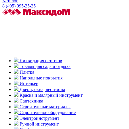
Каталог
8 (495) 995-35-35
Ликвидация остатков
Товары для сада и отдыха
Плитка
Напольные покрытия
Интерьер
Двери, окна, лестницы
Краска и малярный инструмент
Сантехника
Строительные материалы
Строительное оборудование
Электроинструмент
Ручной инструмент