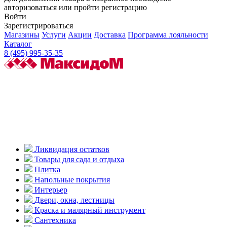
авторизоваться или пройти регистрацию
Войти
Зарегистрироваться
Магазины
Услуги
Акции
Доставка
Программа лояльности
Каталог
8 (495) 995-35-35
Ликвидация остатков
Товары для сада и отдыха
Плитка
Напольные покрытия
Интерьер
Двери, окна, лестницы
Краска и малярный инструмент
Сантехника