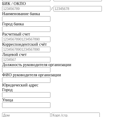
БИК
/ ОКПО
/
Наименование банка
Город банка
Расчетный счет
Корреспондентский счёт
Лицевой счет
Должность руководителя организации
ФИО руководителя организации
Юридический адрес
Город
Улица