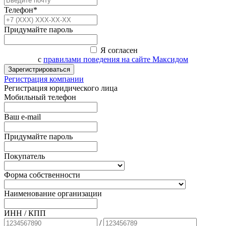
Телефон*
Придумайте пароль
Я согласен
с
правилами поведения на сайте Максидом
Зарегистрироваться
Регистрация компании
Регистрация юридического лица
Мобильный телефон
Ваш e-mail
Придумайте пароль
Покупатель
Форма собственности
Наименование организации
ИНН / КПП
/