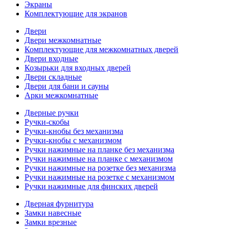
Экраны
Комплектующие для экранов
Двери
Двери межкомнатные
Комплектующие для межкомнатных дверей
Двери входные
Козырьки для входных дверей
Двери складные
Двери для бани и сауны
Арки межкомнатные
Дверные ручки
Ручки-скобы
Ручки-кнобы без механизма
Ручки-кнобы с механизмом
Ручки нажимные на планке без механизма
Ручки нажимные на планке с механизмом
Ручки нажимные на розетке без механизма
Ручки нажимные на розетке с механизмом
Ручки нажимные для финских дверей
Дверная фурнитура
Замки навесные
Замки врезные