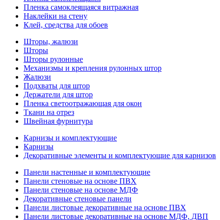
Пленка самоклеящаяся витражная
Наклейки на стену
Клей, средства для обоев
Шторы, жалюзи
Шторы
Шторы рулонные
Механизмы и крепления рулонных штор
Жалюзи
Подхваты для штор
Держатели для штор
Пленка светоотражающая для окон
Ткани на отрез
Швейная фурнитура
Карнизы и комплектующие
Карнизы
Декоративные элементы и комплектующие для карнизов
Панели настенные и комплектующие
Панели стеновые на основе ПВХ
Панели стеновые на основе МДФ
Декоративные стеновые панели
Панели листовые декоративные на основе ПВХ
Панели листовые декоративные на основе МДФ, ДВП