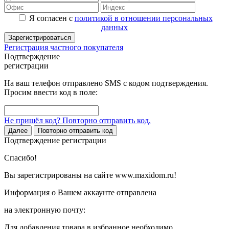
Я согласен с
политикой в отношении персональных
данных
Зарегистрироваться
Регистрация частного покупателя
Подтверждение
регистрации
На ваш телефон отправлено SMS с кодом подтверждения.
Просим ввести код в поле:
Не пришёл код? Повторно отправить код.
Далее
Повторно отправить код
Подтверждение регистрации
Спасибо!
Вы зарегистрированы на сайте www.maxidom.ru!
Информация о Вашем аккаунте отправлена
на электронную почту:
Для добавления товара в избранное необходимо