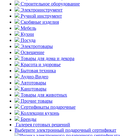
Строительное оборудование
Электроинструмент
Ручной инструмент
Скобяные изделия
Мебель
Кухни
Посуда
Электротовары
Освещение
Товары для дома и декора
Красота и здоровье
Бытовая техника
Аудио-Видео
Автотовары
Канцтовары
Товары для животных
Прочие товары
Сертификаты подарочные
Коллекции кухонь
Бренды
Галерея готовых решений
Выберите электронный подарочный сертификат