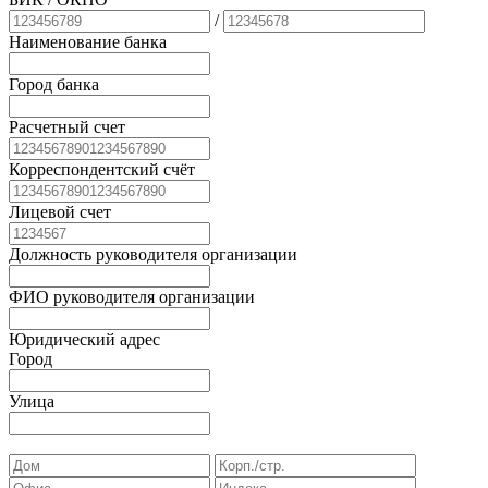
/
Наименование банка
Город банка
Расчетный счет
Корреспондентский счёт
Лицевой счет
Должность руководителя организации
ФИО руководителя организации
Юридический адрес
Город
Улица