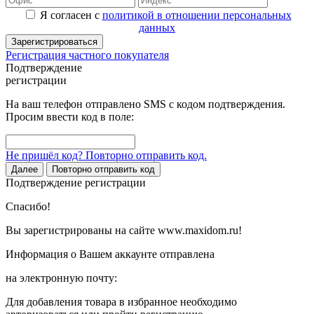
Я согласен с
политикой в отношении персональных
данных
Зарегистрироваться
Регистрация частного покупателя
Подтверждение
регистрации
На ваш телефон отправлено SMS с кодом подтверждения.
Просим ввести код в поле:
Не пришёл код? Повторно отправить код.
Далее
Повторно отправить код
Подтверждение регистрации
Спасибо!
Вы зарегистрированы на сайте www.maxidom.ru!
Информация о Вашем аккаунте отправлена
на электронную почту:
Для добавления товара в избранное необходимо