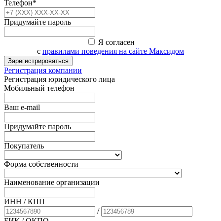
Телефон*
Придумайте пароль
Я согласен
с
правилами поведения на сайте Максидом
Зарегистрироваться
Регистрация компании
Регистрация юридического лица
Мобильный телефон
Ваш e-mail
Придумайте пароль
Покупатель
Форма собственности
Наименование организации
ИНН / КПП
/
БИК
/ ОКПО