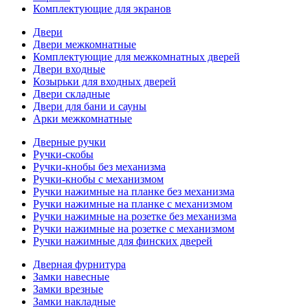
Комплектующие для экранов
Двери
Двери межкомнатные
Комплектующие для межкомнатных дверей
Двери входные
Козырьки для входных дверей
Двери складные
Двери для бани и сауны
Арки межкомнатные
Дверные ручки
Ручки-скобы
Ручки-кнобы без механизма
Ручки-кнобы с механизмом
Ручки нажимные на планке без механизма
Ручки нажимные на планке с механизмом
Ручки нажимные на розетке без механизма
Ручки нажимные на розетке с механизмом
Ручки нажимные для финских дверей
Дверная фурнитура
Замки навесные
Замки врезные
Замки накладные