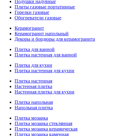
Подушки надувные
Плиты газовые портативные
Горелки газовые
Обогреватели газовые
Керамогранит
Керамогранит напольный
Декоры и бордюры для керамогранита
Плитка для ванной
Плитка настенная для ванной
Плитка для кухни
Плитка настенная для кухни
Плитка настенная
Настенная плитка
Настенная плитка для кухни
Плитка напольная
Напольная плитка
Плитка мозаика
Плитка мозаика стеклянная
Плитка мозаика керамическая
Плитка мозаика каменная