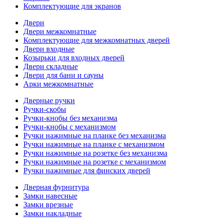
Комплектующие для экранов
Двери
Двери межкомнатные
Комплектующие для межкомнатных дверей
Двери входные
Козырьки для входных дверей
Двери складные
Двери для бани и сауны
Арки межкомнатные
Дверные ручки
Ручки-скобы
Ручки-кнобы без механизма
Ручки-кнобы с механизмом
Ручки нажимные на планке без механизма
Ручки нажимные на планке с механизмом
Ручки нажимные на розетке без механизма
Ручки нажимные на розетке с механизмом
Ручки нажимные для финских дверей
Дверная фурнитура
Замки навесные
Замки врезные
Замки накладные