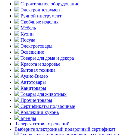
Строительное оборудование
Электроинструмент
Ручной инструмент
Скобяные изделия
Мебель
Кухни
Посуда
Электротовары
Освещение
Товары для дома и декора
Красота и здоровье
Бытовая техника
Аудио-Видео
Автотовары
Канцтовары
Товары для животных
Прочие товары
Сертификаты подарочные
Коллекции кухонь
Бренды
Галерея готовых решений
Выберите электронный подарочный сертификат