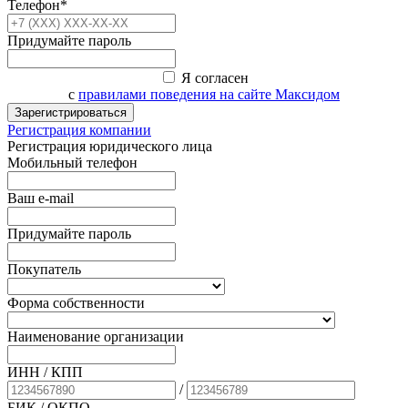
Телефон*
Придумайте пароль
Я согласен
с
правилами поведения на сайте Максидом
Зарегистрироваться
Регистрация компании
Регистрация юридического лица
Мобильный телефон
Ваш e-mail
Придумайте пароль
Покупатель
Форма собственности
Наименование организации
ИНН / КПП
/
БИК
/ ОКПО