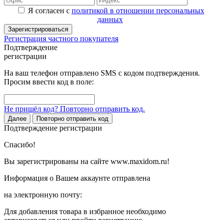
Я согласен с
политикой в отношении персональных
данных
Зарегистрироваться
Регистрация частного покупателя
Подтверждение
регистрации
На ваш телефон отправлено SMS с кодом подтверждения.
Просим ввести код в поле:
Не пришёл код? Повторно отправить код.
Далее
Повторно отправить код
Подтверждение регистрации
Спасибо!
Вы зарегистрированы на сайте www.maxidom.ru!
Информация о Вашем аккаунте отправлена
на электронную почту:
Для добавления товара в избранное необходимо