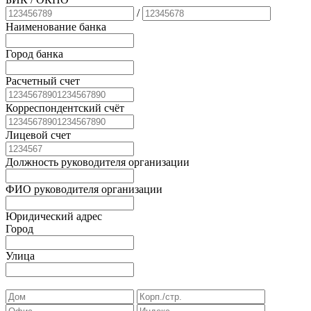
/
Наименование банка
Город банка
Расчетный счет
Корреспондентский счёт
Лицевой счет
Должность руководителя организации
ФИО руководителя организации
Юридический адрес
Город
Улица