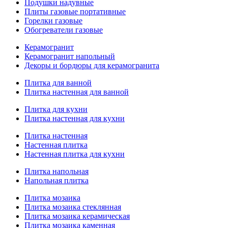
Подушки надувные
Плиты газовые портативные
Горелки газовые
Обогреватели газовые
Керамогранит
Керамогранит напольный
Декоры и бордюры для керамогранита
Плитка для ванной
Плитка настенная для ванной
Плитка для кухни
Плитка настенная для кухни
Плитка настенная
Настенная плитка
Настенная плитка для кухни
Плитка напольная
Напольная плитка
Плитка мозаика
Плитка мозаика стеклянная
Плитка мозаика керамическая
Плитка мозаика каменная