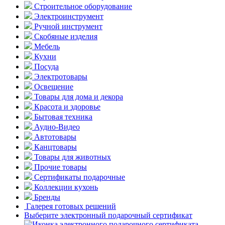
Строительное оборудование
Электроинструмент
Ручной инструмент
Скобяные изделия
Мебель
Кухни
Посуда
Электротовары
Освещение
Товары для дома и декора
Красота и здоровье
Бытовая техника
Аудио-Видео
Автотовары
Канцтовары
Товары для животных
Прочие товары
Сертификаты подарочные
Коллекции кухонь
Бренды
Галерея готовых решений
Выберите электронный подарочный сертификат