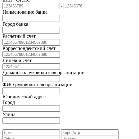
/
Наименование банка
Город банка
Расчетный счет
Корреспондентский счёт
Лицевой счет
Должность руководителя организации
ФИО руководителя организации
Юридический адрес
Город
Улица