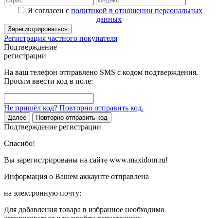
Я согласен с
политикой в отношении персональных
данных
Зарегистрироваться
Регистрация частного покупателя
Подтверждение
регистрации
На ваш телефон отправлено SMS с кодом подтверждения.
Просим ввести код в поле:
Не пришёл код? Повторно отправить код.
Далее
Повторно отправить код
Подтверждение регистрации
Спасибо!
Вы зарегистрированы на сайте www.maxidom.ru!
Информация о Вашем аккаунте отправлена
на электронную почту:
Для добавления товара в избранное необходимо