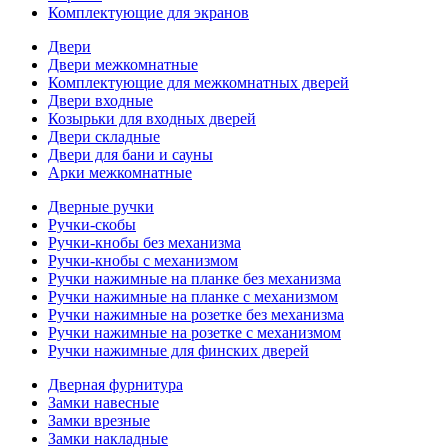
Комплектующие для экранов
Двери
Двери межкомнатные
Комплектующие для межкомнатных дверей
Двери входные
Козырьки для входных дверей
Двери складные
Двери для бани и сауны
Арки межкомнатные
Дверные ручки
Ручки-скобы
Ручки-кнобы без механизма
Ручки-кнобы с механизмом
Ручки нажимные на планке без механизма
Ручки нажимные на планке с механизмом
Ручки нажимные на розетке без механизма
Ручки нажимные на розетке с механизмом
Ручки нажимные для финских дверей
Дверная фурнитура
Замки навесные
Замки врезные
Замки накладные