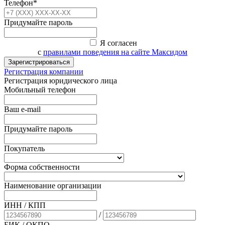
Телефон*
Придумайте пароль
Я согласен
с
правилами поведения на сайте Максидом
Зарегистрироваться
Регистрация компании
Регистрация юридического лица
Мобильный телефон
Ваш e-mail
Придумайте пароль
Покупатель
Форма собственности
Наименование организации
ИНН / КПП
/
БИК
/ ОКПО