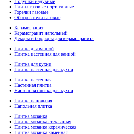
Подушки надувные
Плиты газовые портативные
Горелки газовые
Обогреватели газовые
Керамогранит
Керамогранит напольный
Декоры и бордюры для керамогранита
Плитка для ванной
Плитка настенная для ванной
Плитка для кухни
Плитка настенная для кухни
Плитка настенная
Настенная плитка
Настенная плитка для кухни
Плитка напольная
Напольная плитка
Плитка мозаика
Плитка мозаика стеклянная
Плитка мозаика керамическая
Плитка мозаика каменная