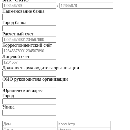
/
Наименование банка
Город банка
Расчетный счет
Корреспондентский счёт
Лицевой счет
Должность руководителя организации
ФИО руководителя организации
Юридический адрес
Город
Улица