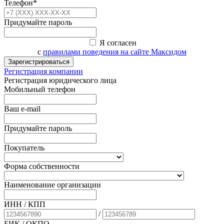
Телефон*
Придумайте пароль
Я согласен
с
правилами поведения на сайте Максидом
Зарегистрироваться
Регистрация компании
Регистрация юридического лица
Мобильный телефон
Ваш e-mail
Придумайте пароль
Покупатель
Форма собственности
Наименование организации
ИНН / КПП
/
БИК
/ ОКПО