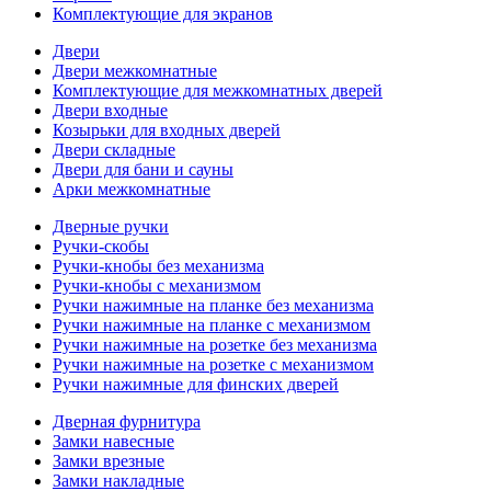
Комплектующие для экранов
Двери
Двери межкомнатные
Комплектующие для межкомнатных дверей
Двери входные
Козырьки для входных дверей
Двери складные
Двери для бани и сауны
Арки межкомнатные
Дверные ручки
Ручки-скобы
Ручки-кнобы без механизма
Ручки-кнобы с механизмом
Ручки нажимные на планке без механизма
Ручки нажимные на планке с механизмом
Ручки нажимные на розетке без механизма
Ручки нажимные на розетке с механизмом
Ручки нажимные для финских дверей
Дверная фурнитура
Замки навесные
Замки врезные
Замки накладные