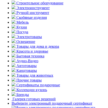
Строительное оборудование
Электроинструмент
Ручной инструмент
Скобяные изделия
Мебель
Кухни
Посуда
Электротовары
Освещение
Товары для дома и декора
Красота и здоровье
Бытовая техника
Аудио-Видео
Автотовары
Канцтовары
Товары для животных
Прочие товары
Сертификаты подарочные
Коллекции кухонь
Бренды
Галерея готовых решений
Выберите электронный подарочный сертификат