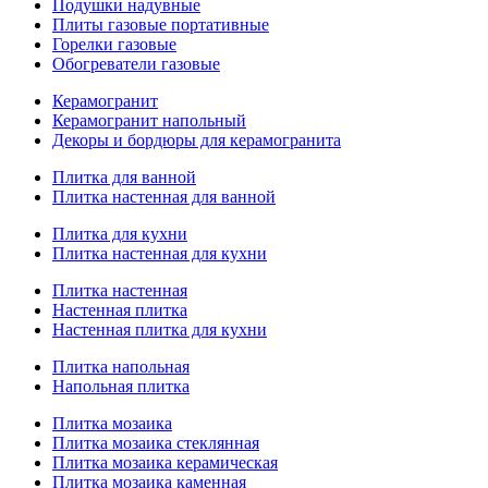
Подушки надувные
Плиты газовые портативные
Горелки газовые
Обогреватели газовые
Керамогранит
Керамогранит напольный
Декоры и бордюры для керамогранита
Плитка для ванной
Плитка настенная для ванной
Плитка для кухни
Плитка настенная для кухни
Плитка настенная
Настенная плитка
Настенная плитка для кухни
Плитка напольная
Напольная плитка
Плитка мозаика
Плитка мозаика стеклянная
Плитка мозаика керамическая
Плитка мозаика каменная