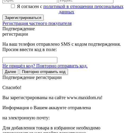
Я согласен с
политикой в отношении персональных
данных
Зарегистрироваться
Регистрация частного покупателя
Подтверждение
регистрации
На ваш телефон отправлено SMS с кодом подтверждения.
Просим ввести код в поле:
Не пришёл код? Повторно отправить код.
Далее
Повторно отправить код
Подтверждение регистрации
Спасибо!
Вы зарегистрированы на сайте www.maxidom.ru!
Информация о Вашем аккаунте отправлена
на электронную почту:
Для добавления товара в избранное необходимо