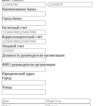
/
Наименование банка
Город банка
Расчетный счет
Корреспондентский счёт
Лицевой счет
Должность руководителя организации
ФИО руководителя организации
Юридический адрес
Город
Улица