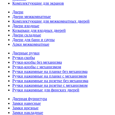
Комплектующие для экранов
Двери
Двери межкомнатные
Комплектующие для межкомнатных дверей
Двери входные
Козырьки для входных дверей
Двери складные
Двери для бани и сауны
Арки межкомнатные
Дверные ручки
Ручки-скобы
Ручки-кнобы без механизма
Ручки-кнобы с механизмом
Ручки нажимные на планке без механизма
Ручки нажимные на планке с механизмом
Ручки нажимные на розетке без механизма
Ручки нажимные на розетке с механизмом
Ручки нажимные для финских дверей
Дверная фурнитура
Замки навесные
Замки врезные
Замки накладные