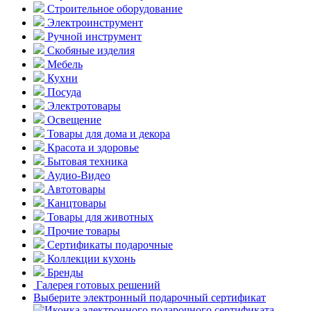
Строительное оборудование
Электроинструмент
Ручной инструмент
Скобяные изделия
Мебель
Кухни
Посуда
Электротовары
Освещение
Товары для дома и декора
Красота и здоровье
Бытовая техника
Аудио-Видео
Автотовары
Канцтовары
Товары для животных
Прочие товары
Сертификаты подарочные
Коллекции кухонь
Бренды
Галерея готовых решений
Выберите электронный подарочный сертификат