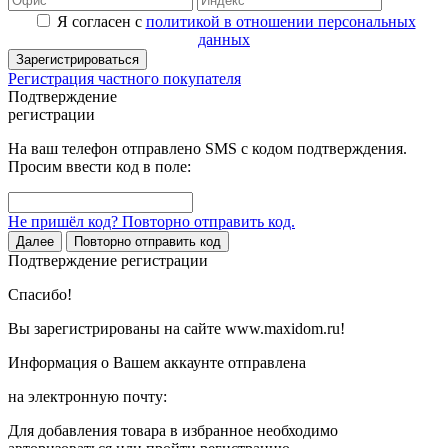
Я согласен с
политикой в отношении персональных
данных
Зарегистрироваться
Регистрация частного покупателя
Подтверждение
регистрации
На ваш телефон отправлено SMS с кодом подтверждения.
Просим ввести код в поле:
Не пришёл код? Повторно отправить код.
Далее
Повторно отправить код
Подтверждение регистрации
Спасибо!
Вы зарегистрированы на сайте www.maxidom.ru!
Информация о Вашем аккаунте отправлена
на электронную почту:
Для добавления товара в избранное необходимо