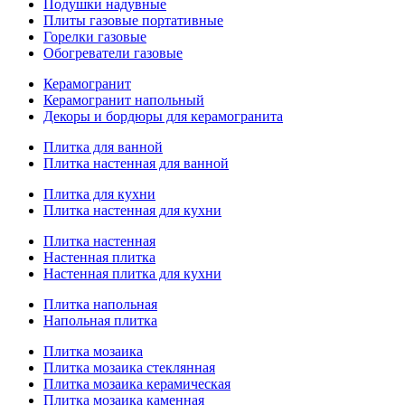
Подушки надувные
Плиты газовые портативные
Горелки газовые
Обогреватели газовые
Керамогранит
Керамогранит напольный
Декоры и бордюры для керамогранита
Плитка для ванной
Плитка настенная для ванной
Плитка для кухни
Плитка настенная для кухни
Плитка настенная
Настенная плитка
Настенная плитка для кухни
Плитка напольная
Напольная плитка
Плитка мозаика
Плитка мозаика стеклянная
Плитка мозаика керамическая
Плитка мозаика каменная