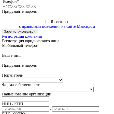
Телефон*
Придумайте пароль
Я согласен
с
правилами поведения на сайте Максидом
Зарегистрироваться
Регистрация компании
Регистрация юридического лица
Мобильный телефон
Ваш e-mail
Придумайте пароль
Покупатель
Форма собственности
Наименование организации
ИНН / КПП
/
БИК
/ ОКПО