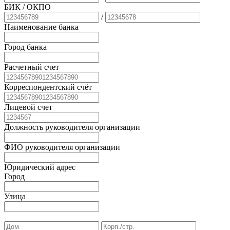
БИК
/ ОКПО
/
Наименование банка
Город банка
Расчетный счет
Корреспондентский счёт
Лицевой счет
Должность руководителя организации
ФИО руководителя организации
Юридический адрес
Город
Улица