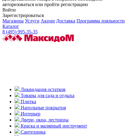
авторизоваться или пройти регистрацию
Войти
Зарегистрироваться
Магазины
Услуги
Акции
Доставка
Программа лояльности
Каталог
8 (495) 995-35-35
Ликвидация остатков
Товары для сада и отдыха
Плитка
Напольные покрытия
Интерьер
Двери, окна, лестницы
Краска и малярный инструмент
Сантехника