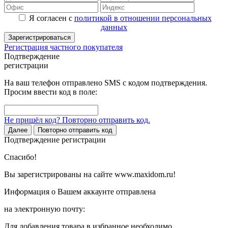
Я согласен с
политикой в отношении персональных
данных
Зарегистрироваться
Регистрация частного покупателя
Подтверждение
регистрации
На ваш телефон отправлено SMS с кодом подтверждения.
Просим ввести код в поле:
Не пришёл код? Повторно отправить код.
Далее
Повторно отправить код
Подтверждение регистрации
Спасибо!
Вы зарегистрированы на сайте www.maxidom.ru!
Информация о Вашем аккаунте отправлена
на электронную почту:
Для добавления товара в избранное необходимо