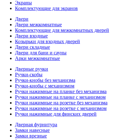
Экраны
Комплектующие для экранов
Двери
Двери межкомнатные
Комплектующие для межкомнатных дверей
Двери входные
Козырьки для входных дверей
Двери складные
Двери для бани и сауны
Арки межкомнатные
Дверные ручки
Ручки-скобы
Ручки-кнобы без механизма
Ручки-кнобы с механизмом
Ручки нажимные на планке без механизма
Ручки нажимные на планке с механизмом
Ручки нажимные на розетке без механизма
Ручки нажимные на розетке с механизмом
Ручки нажимные для финских дверей
Дверная фурнитура
Замки навесные
Замки врезные