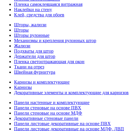
Пленка самоклеящаяся витражная
Наклейки на стену
Клей, средства для обоев
Шторы, жалюзи
Шторы
Шторы рулонные
Механизмы и крепления рулонных штор
Жалюзи
Подхваты для штор
Держатели для штор
Пленка светоотражающая для окон
Ткани на отрез
Швейная фурнитура
Карнизы и комплектующие
Карнизы
Декоративные элементы и комплектующие для карнизов
Панели настенные и комплектующие
Панели стеновые на основе ПВХ
Панели стеновые на основе МДФ
Декоративные стеновые панели
Панели листовые декоративные на основе ПВХ
Панели листовые декоративные на основе МДФ, ДВП