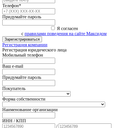
Телефон*
Придумайте пароль
Я согласен
с
правилами поведения на сайте Максидом
Зарегистрироваться
Регистрация компании
Регистрация юридического лица
Мобильный телефон
Ваш e-mail
Придумайте пароль
Покупатель
Форма собственности
Наименование организации
ИНН / КПП
/