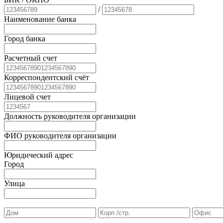
/
Наименование банка
Город банка
Расчетный счет
Корреспондентский счёт
Лицевой счет
Должность руководителя организации
ФИО руководителя организации
Юридический адрес
Город
Улица