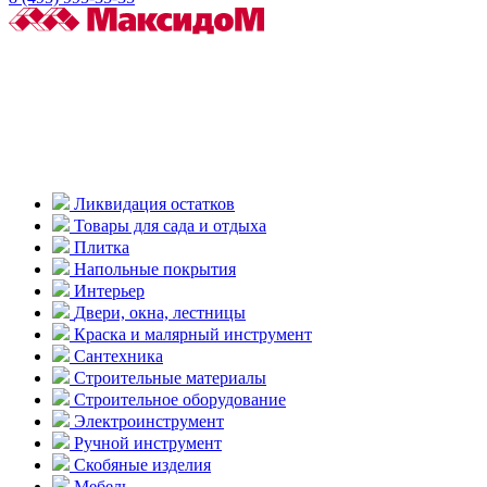
Ликвидация остатков
Товары для сада и отдыха
Плитка
Напольные покрытия
Интерьер
Двери, окна, лестницы
Краска и малярный инструмент
Сантехника
Строительные материалы
Строительное оборудование
Электроинструмент
Ручной инструмент
Скобяные изделия
Мебель