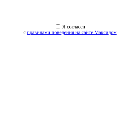
Я согласен
с
правилами поведения на сайте Максидом