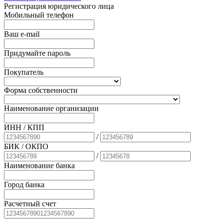
Регистрация юридического лица
Мобильный телефон
Ваш e-mail
Придумайте пароль
Покупатель
Форма собственности
Наименование организации
ИНН / КПП
/
БИК
/ ОКПО
/
Наименование банка
Город банка
Расчетный счет