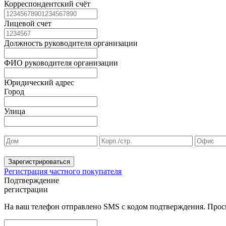
Корреспондентский счёт
Лицевой счет
Должность руководителя организации
ФИО руководителя организации
Юридический адрес
Город
Улица
Зарегистрироваться
Регистрация частного покупателя
Подтверждение
регистрации
На ваш телефон отправлено SMS с кодом подтверждения. Проси