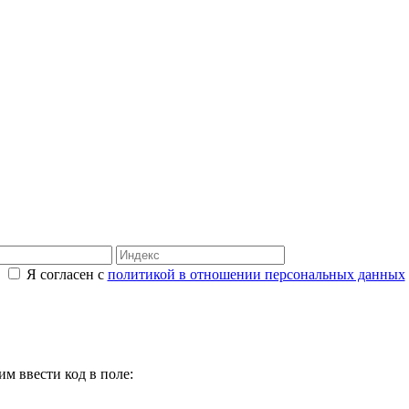
Я согласен с
политикой в отношении персональных данных
м ввести код в поле: