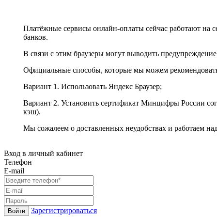
Платёжные сервисы онлайн-оплаты сейчас работают на с
банков.
В связи с этим браузеры могут выводить предупреждение
Официальные способы, которые мы можем рекомендоват
Вариант 1. Использовать Яндекс Браузер;
Вариант 2. Установить сертификат Минцифры России сог
кэш).
Мы сожалеем о доставленных неудобствах и работаем на
Вход в личный кабинет
Телефон
E-mail
Зарегистрироваться
Войти