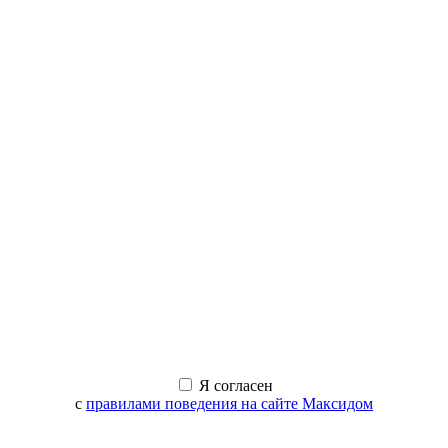
Я согласен
с
правилами поведения на сайте Максидом