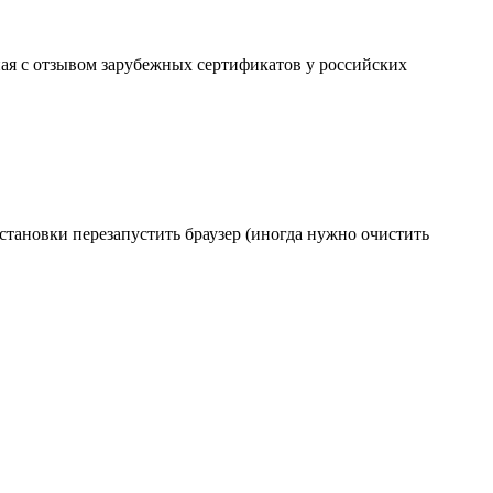
ая с отзывом зарубежных сертификатов у российских
становки перезапустить браузер (иногда нужно очистить