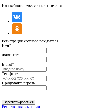
Или войдите через социальные сети
Регистрация частного покупателя
Имя*
Фамилия*
E-mail*
Телефон*
Придумайте пароль
Зарегистрироваться
Регистрация компании