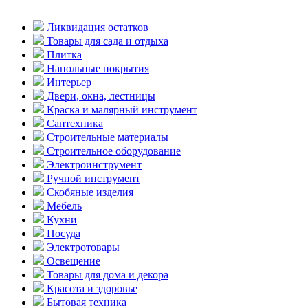
Ликвидация остатков
Товары для сада и отдыха
Плитка
Напольные покрытия
Интерьер
Двери, окна, лестницы
Краска и малярный инструмент
Сантехника
Строительные материалы
Строительное оборудование
Электроинструмент
Ручной инструмент
Скобяные изделия
Мебель
Кухни
Посуда
Электротовары
Освещение
Товары для дома и декора
Красота и здоровье
Бытовая техника