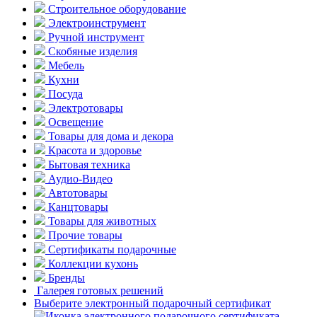
Строительное оборудование
Электроинструмент
Ручной инструмент
Скобяные изделия
Мебель
Кухни
Посуда
Электротовары
Освещение
Товары для дома и декора
Красота и здоровье
Бытовая техника
Аудио-Видео
Автотовары
Канцтовары
Товары для животных
Прочие товары
Сертификаты подарочные
Коллекции кухонь
Бренды
Галерея готовых решений
Выберите электронный подарочный сертификат