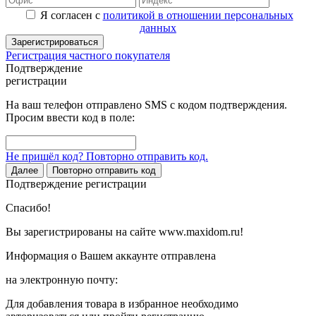
Я согласен с
политикой в отношении персональных
данных
Зарегистрироваться
Регистрация частного покупателя
Подтверждение
регистрации
На ваш телефон отправлено SMS с кодом подтверждения.
Просим ввести код в поле:
Не пришёл код? Повторно отправить код.
Далее
Повторно отправить код
Подтверждение регистрации
Спасибо!
Вы зарегистрированы на сайте www.maxidom.ru!
Информация о Вашем аккаунте отправлена
на электронную почту:
Для добавления товара в избранное необходимо