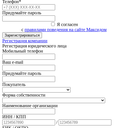
Телефон*
Придумайте пароль
Я согласен
с
правилами поведения на сайте Максидом
Зарегистрироваться
Регистрация компании
Регистрация юридического лица
Мобильный телефон
Ваш e-mail
Придумайте пароль
Покупатель
Форма собственности
Наименование организации
ИНН / КПП
/
БИК
/ ОКПО