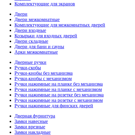
Комплектующие для экранов
Двери
Двери межкомнатные
Комплектующие для межкомнатных дверей
Двери входные
Козырьки для входных дверей
Двери складные
Двери для бани и сауны
Арки межкомнатные
Дверные ручки
Ручки-скобы
Ручки-кнобы без механизма
Ручки-кнобы с механизмом
Ручки нажимные на планке без механизма
Ручки нажимные на планке с механизмом
Ручки нажимные на розетке без механизма
Ручки нажимные на розетке с механизмом
Ручки нажимные для финских дверей
Дверная фурнитура
Замки навесные
Замки врезные
Замки накладные