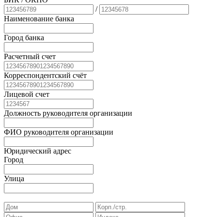
/
Наименование банка
Город банка
Расчетный счет
Корреспондентский счёт
Лицевой счет
Должность руководителя организации
ФИО руководителя организации
Юридический адрес
Город
Улица