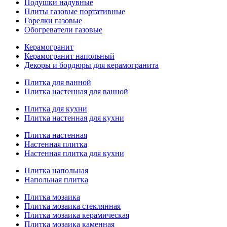
Подушки надувные
Плиты газовые портативные
Горелки газовые
Обогреватели газовые
Керамогранит
Керамогранит напольный
Декоры и бордюры для керамогранита
Плитка для ванной
Плитка настенная для ванной
Плитка для кухни
Плитка настенная для кухни
Плитка настенная
Настенная плитка
Настенная плитка для кухни
Плитка напольная
Напольная плитка
Плитка мозаика
Плитка мозаика стеклянная
Плитка мозаика керамическая
Плитка мозаика каменная