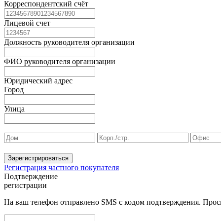
Корреспондентский счёт
Лицевой счет
Должность руководителя организации
ФИО руководителя организации
Юридический адрес
Город
Улица
Зарегистрироваться
Регистрация частного покупателя
Подтверждение
регистрации
На ваш телефон отправлено SMS с кодом подтверждения. Проси