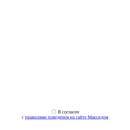
Я согласен
с
правилами поведения на сайте Максидом