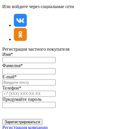
Или войдите через социальные сети
Регистрация частного покупателя
Имя*
Фамилия*
E-mail*
Телефон*
Придумайте пароль
Зарегистрироваться
Регистрация компании