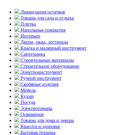
Ликвидация остатков
Товары для сада и отдыха
Плитка
Напольные покрытия
Интерьер
Двери, окна, лестницы
Краска и малярный инструмент
Сантехника
Строительные материалы
Строительное оборудование
Электроинструмент
Ручной инструмент
Скобяные изделия
Мебель
Кухни
Посуда
Электротовары
Освещение
Товары для дома и декора
Красота и здоровье
Бытовая техника