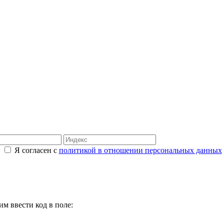
Я согласен с
политикой в отношении персональных данных
м ввести код в поле: