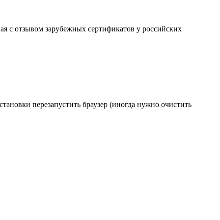
ая с отзывом зарубежных сертификатов у российских
становки перезапустить браузер (иногда нужно очистить