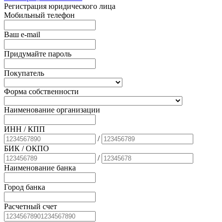
Регистрация юридического лица
Мобильный телефон
Ваш e-mail
Придумайте пароль
Покупатель
Форма собственности
Наименование организации
ИНН / КПП
/
БИК
/ ОКПО
/
Наименование банка
Город банка
Расчетный счет