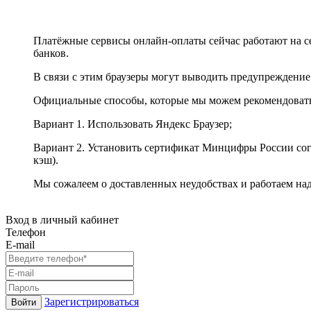
Платёжные сервисы онлайн-оплаты сейчас работают на с
банков.
В связи с этим браузеры могут выводить предупреждение
Официальные способы, которые мы можем рекомендоват
Вариант 1. Использовать Яндекс Браузер;
Вариант 2. Установить сертификат Минцифры России сог
кэш).
Мы сожалеем о доставленных неудобствах и работаем на
Вход в личный кабинет
Телефон
E-mail
Зарегистрироваться
Войти