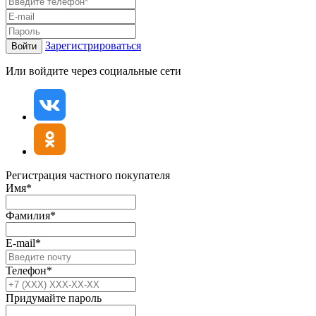
Зарегистрироваться
Войти
Или войдите через социальные сети
Регистрация частного покупателя
Имя*
Фамилия*
E-mail*
Телефон*
Придумайте пароль