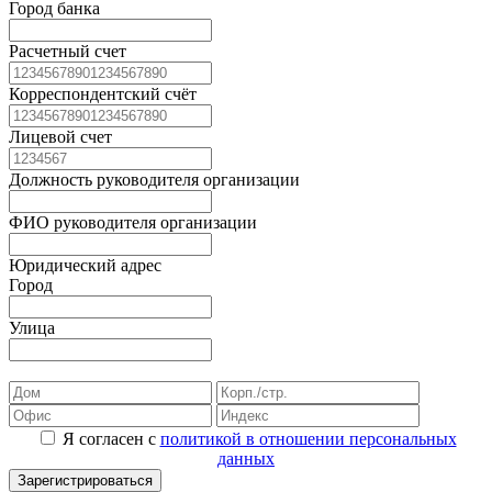
Город банка
Расчетный счет
Корреспондентский счёт
Лицевой счет
Должность руководителя организации
ФИО руководителя организации
Юридический адрес
Город
Улица
Я согласен с
политикой в отношении персональных
данных
Зарегистрироваться