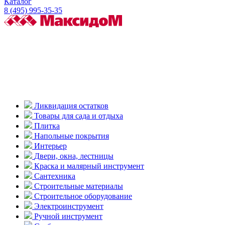
Каталог
8 (495) 995-35-35
Ликвидация остатков
Товары для сада и отдыха
Плитка
Напольные покрытия
Интерьер
Двери, окна, лестницы
Краска и малярный инструмент
Сантехника
Строительные материалы
Строительное оборудование
Электроинструмент
Ручной инструмент