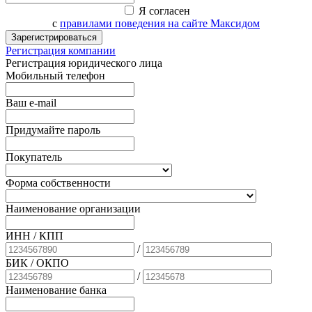
Я согласен
с
правилами поведения на сайте Максидом
Зарегистрироваться
Регистрация компании
Регистрация юридического лица
Мобильный телефон
Ваш e-mail
Придумайте пароль
Покупатель
Форма собственности
Наименование организации
ИНН / КПП
/
БИК
/ ОКПО
/
Наименование банка