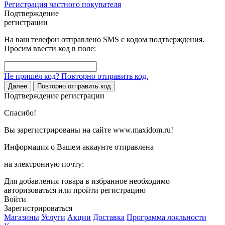
Регистрация частного покупателя
Подтверждение
регистрации
На ваш телефон отправлено SMS с кодом подтверждения.
Просим ввести код в поле:
Не пришёл код? Повторно отправить код.
Далее
Повторно отправить код
Подтверждение регистрации
Спасибо!
Вы зарегистрированы на сайте www.maxidom.ru!
Информация о Вашем аккаунте отправлена
на электронную почту:
Для добавления товара в избранное необходимо
авторизоваться или пройти регистрацию
Войти
Зарегистрироваться
Магазины
Услуги
Акции
Доставка
Программа лояльности