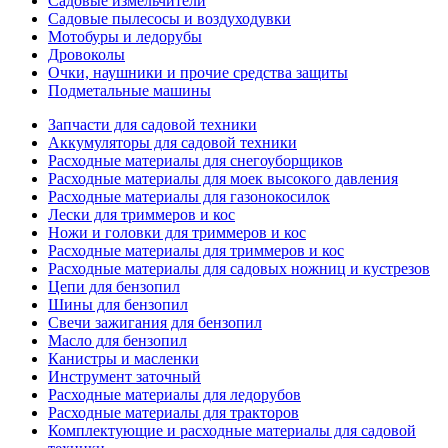
Садовые измельчители
Садовые пылесосы и воздуходувки
Мотобуры и ледорубы
Дровоколы
Очки, наушники и прочие средства защиты
Подметальные машины
Запчасти для садовой техники
Аккумуляторы для садовой техники
Расходные материалы для снегоуборщиков
Расходные материалы для моек высокого давления
Расходные материалы для газонокосилок
Лески для триммеров и кос
Ножи и головки для триммеров и кос
Расходные материалы для триммеров и кос
Расходные материалы для садовых ножниц и кустрезов
Цепи для бензопил
Шины для бензопил
Свечи зажигания для бензопил
Масло для бензопил
Канистры и масленки
Инструмент заточный
Расходные материалы для ледорубов
Расходные материалы для тракторов
Комплектующие и расходные материалы для садовой