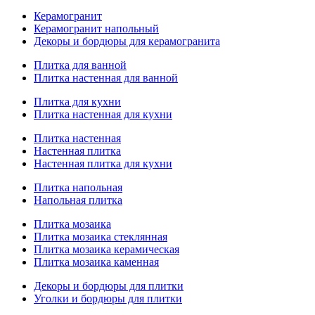
Керамогранит
Керамогранит напольный
Декоры и бордюры для керамогранита
Плитка для ванной
Плитка настенная для ванной
Плитка для кухни
Плитка настенная для кухни
Плитка настенная
Настенная плитка
Настенная плитка для кухни
Плитка напольная
Напольная плитка
Плитка мозаика
Плитка мозаика стеклянная
Плитка мозаика керамическая
Плитка мозаика каменная
Декоры и бордюры для плитки
Уголки и бордюры для плитки