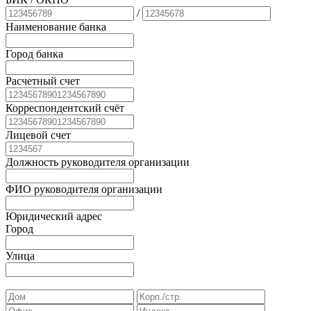
/
Наименование банка
Город банка
Расчетный счет
Корреспондентский счёт
Лицевой счет
Должность руководителя организации
ФИО руководителя организации
Юридический адрес
Город
Улица