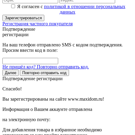
Я согласен с
политикой в отношении персональных
данных
Зарегистрироваться
Регистрация частного покупателя
Подтверждение
регистрации
На ваш телефон отправлено SMS с кодом подтверждения.
Просим ввести код в поле:
Не пришёл код? Повторно отправить код.
Далее
Повторно отправить код
Подтверждение регистрации
Спасибо!
Вы зарегистрированы на сайте www.maxidom.ru!
Информация о Вашем аккаунте отправлена
на электронную почту:
Для добавления товара в избранное необходимо