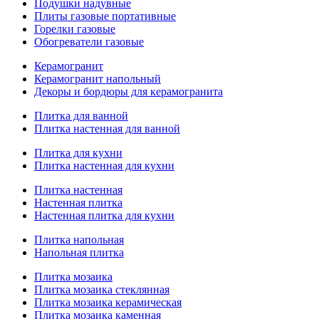
Подушки надувные
Плиты газовые портативные
Горелки газовые
Обогреватели газовые
Керамогранит
Керамогранит напольный
Декоры и бордюры для керамогранита
Плитка для ванной
Плитка настенная для ванной
Плитка для кухни
Плитка настенная для кухни
Плитка настенная
Настенная плитка
Настенная плитка для кухни
Плитка напольная
Напольная плитка
Плитка мозаика
Плитка мозаика стеклянная
Плитка мозаика керамическая
Плитка мозаика каменная