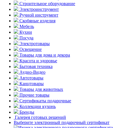
Строительное оборудование
Электроинструмент
Ручной инструмент
Скобяные изделия
Мебель
Кухни
Посуда
Электротовары
Освещение
Товары для дома и декора
Красота и здоровье
Бытовая техника
Аудио-Видео
Автотовары
Канцтовары
Товары для животных
Прочие товары
Сертификаты подарочные
Коллекции кухонь
Бренды
Галерея готовых решений
Выберите электронный подарочный сертификат