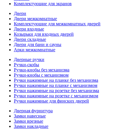
Комплектующие для экранов
Двери
Двери межкомнатные
Комплектующие для межкомнатных дверей
Двери входные
Козырьки для входных дверей
Двери складные
Двери для бани и сауны
Арки межкомнатные
Дверные ручки
Ручки-скобы
Ручки-кнобы без механизма
Ручки-кнобы с механизмом
Ручки нажимные на планке без механизма
Ручки нажимные на планке с механизмом
Ручки нажимные на розетке без механизма
Ручки нажимные на розетке с механизмом
Ручки нажимные для финских дверей
Дверная фурнитура
Замки навесные
Замки врезные
Замки накладные