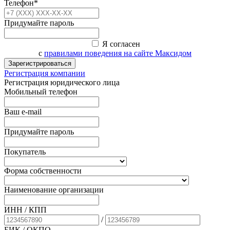
Телефон*
Придумайте пароль
Я согласен
с
правилами поведения на сайте Максидом
Зарегистрироваться
Регистрация компании
Регистрация юридического лица
Мобильный телефон
Ваш e-mail
Придумайте пароль
Покупатель
Форма собственности
Наименование организации
ИНН / КПП
/
БИК
/ ОКПО