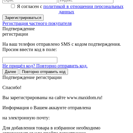
Я согласен с
политикой в отношении персональных
данных
Зарегистрироваться
Регистрация частного покупателя
Подтверждение
регистрации
На ваш телефон отправлено SMS с кодом подтверждения.
Просим ввести код в поле:
Не пришёл код? Повторно отправить код.
Далее
Повторно отправить код
Подтверждение регистрации
Спасибо!
Вы зарегистрированы на сайте www.maxidom.ru!
Информация о Вашем аккаунте отправлена
на электронную почту:
Для добавления товара в избранное необходимо