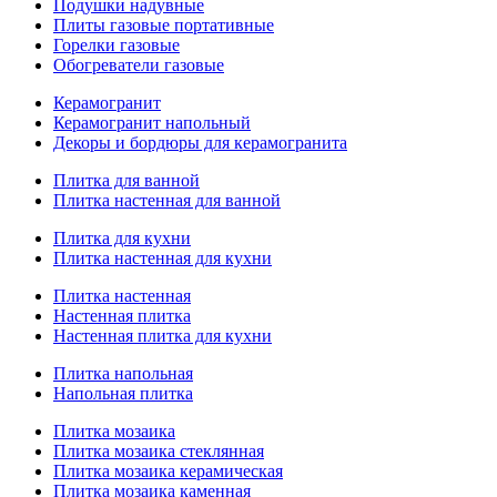
Подушки надувные
Плиты газовые портативные
Горелки газовые
Обогреватели газовые
Керамогранит
Керамогранит напольный
Декоры и бордюры для керамогранита
Плитка для ванной
Плитка настенная для ванной
Плитка для кухни
Плитка настенная для кухни
Плитка настенная
Настенная плитка
Настенная плитка для кухни
Плитка напольная
Напольная плитка
Плитка мозаика
Плитка мозаика стеклянная
Плитка мозаика керамическая
Плитка мозаика каменная