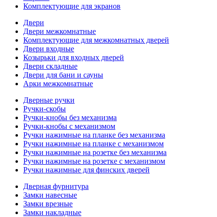
Комплектующие для экранов
Двери
Двери межкомнатные
Комплектующие для межкомнатных дверей
Двери входные
Козырьки для входных дверей
Двери складные
Двери для бани и сауны
Арки межкомнатные
Дверные ручки
Ручки-скобы
Ручки-кнобы без механизма
Ручки-кнобы с механизмом
Ручки нажимные на планке без механизма
Ручки нажимные на планке с механизмом
Ручки нажимные на розетке без механизма
Ручки нажимные на розетке с механизмом
Ручки нажимные для финских дверей
Дверная фурнитура
Замки навесные
Замки врезные
Замки накладные