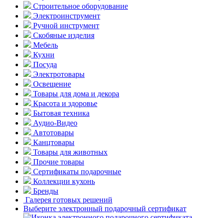
Строительное оборудование
Электроинструмент
Ручной инструмент
Скобяные изделия
Мебель
Кухни
Посуда
Электротовары
Освещение
Товары для дома и декора
Красота и здоровье
Бытовая техника
Аудио-Видео
Автотовары
Канцтовары
Товары для животных
Прочие товары
Сертификаты подарочные
Коллекции кухонь
Бренды
Галерея готовых решений
Выберите электронный подарочный сертификат