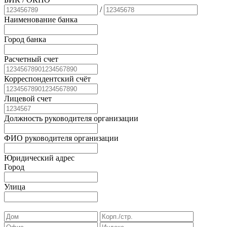
/
Наименование банка
Город банка
Расчетный счет
Корреспондентский счёт
Лицевой счет
Должность руководителя организации
ФИО руководителя организации
Юридический адрес
Город
Улица