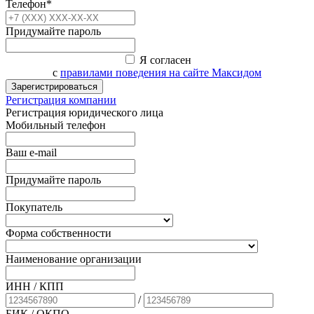
Телефон*
Придумайте пароль
Я согласен
с
правилами поведения на сайте Максидом
Зарегистрироваться
Регистрация компании
Регистрация юридического лица
Мобильный телефон
Ваш e-mail
Придумайте пароль
Покупатель
Форма собственности
Наименование организации
ИНН / КПП
/
БИК
/ ОКПО