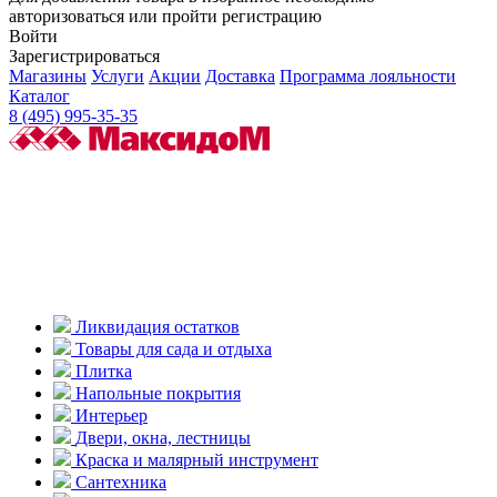
авторизоваться или пройти регистрацию
Войти
Зарегистрироваться
Магазины
Услуги
Акции
Доставка
Программа лояльности
Каталог
8 (495) 995-35-35
Ликвидация остатков
Товары для сада и отдыха
Плитка
Напольные покрытия
Интерьер
Двери, окна, лестницы
Краска и малярный инструмент
Сантехника