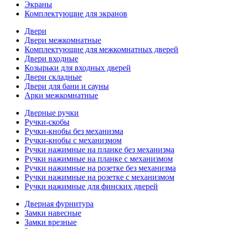
Экраны
Комплектующие для экранов
Двери
Двери межкомнатные
Комплектующие для межкомнатных дверей
Двери входные
Козырьки для входных дверей
Двери складные
Двери для бани и сауны
Арки межкомнатные
Дверные ручки
Ручки-скобы
Ручки-кнобы без механизма
Ручки-кнобы с механизмом
Ручки нажимные на планке без механизма
Ручки нажимные на планке с механизмом
Ручки нажимные на розетке без механизма
Ручки нажимные на розетке с механизмом
Ручки нажимные для финских дверей
Дверная фурнитура
Замки навесные
Замки врезные