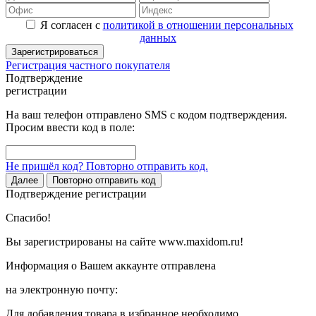
Я согласен с
политикой в отношении персональных
данных
Зарегистрироваться
Регистрация частного покупателя
Подтверждение
регистрации
На ваш телефон отправлено SMS с кодом подтверждения.
Просим ввести код в поле:
Не пришёл код? Повторно отправить код.
Далее
Повторно отправить код
Подтверждение регистрации
Спасибо!
Вы зарегистрированы на сайте www.maxidom.ru!
Информация о Вашем аккаунте отправлена
на электронную почту:
Для добавления товара в избранное необходимо