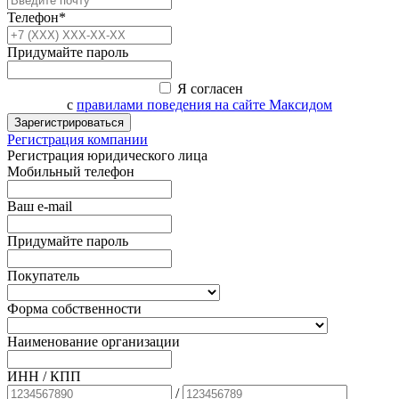
Телефон*
Придумайте пароль
Я согласен
с
правилами поведения на сайте Максидом
Зарегистрироваться
Регистрация компании
Регистрация юридического лица
Мобильный телефон
Ваш e-mail
Придумайте пароль
Покупатель
Форма собственности
Наименование организации
ИНН / КПП
/