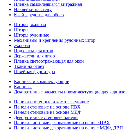
Пленка самоклеящаяся витражная
Наклейки на стену
Клей, средства для обоев
Шторы, жалюзи
Шторы
Шторы рулонные
Механизмы и крепления рулонных штор
Жалюзи
Подхваты для штор
Держатели для штор
Пленка светоотражающая для окон
Ткани на отрез
Швейная фурнитура
Карнизы и комплектующие
Карнизы
Декоративные элементы и комплектующие для карнизов
Панели настенные и комплектующие
Панели стеновые на основе ПВХ
Панели стеновые на основе МДФ
Декоративные стеновые панели
Панели листовые декоративные на основе ПВХ
Панели листовые декоративные на основе МДФ, ДВП