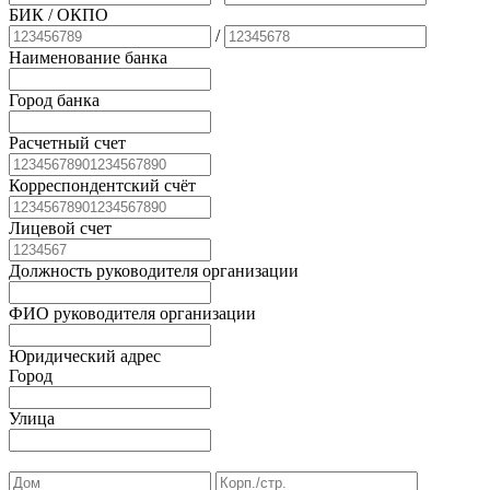
БИК
/ ОКПО
/
Наименование банка
Город банка
Расчетный счет
Корреспондентский счёт
Лицевой счет
Должность руководителя организации
ФИО руководителя организации
Юридический адрес
Город
Улица