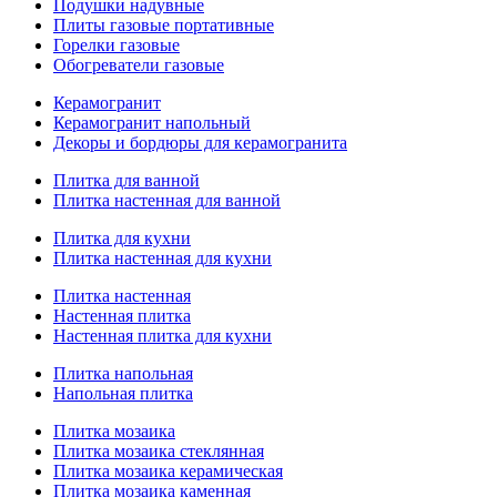
Подушки надувные
Плиты газовые портативные
Горелки газовые
Обогреватели газовые
Керамогранит
Керамогранит напольный
Декоры и бордюры для керамогранита
Плитка для ванной
Плитка настенная для ванной
Плитка для кухни
Плитка настенная для кухни
Плитка настенная
Настенная плитка
Настенная плитка для кухни
Плитка напольная
Напольная плитка
Плитка мозаика
Плитка мозаика стеклянная
Плитка мозаика керамическая
Плитка мозаика каменная