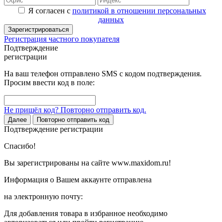
Я согласен с
политикой в отношении персональных
данных
Зарегистрироваться
Регистрация частного покупателя
Подтверждение
регистрации
На ваш телефон отправлено SMS с кодом подтверждения.
Просим ввести код в поле:
Не пришёл код? Повторно отправить код.
Далее
Повторно отправить код
Подтверждение регистрации
Спасибо!
Вы зарегистрированы на сайте www.maxidom.ru!
Информация о Вашем аккаунте отправлена
на электронную почту:
Для добавления товара в избранное необходимо