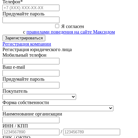
Телефон*
Придумайте пароль
Я согласен
с
правилами поведения на сайте Максидом
Зарегистрироваться
Регистрация компании
Регистрация юридического лица
Мобильный телефон
Ваш e-mail
Придумайте пароль
Покупатель
Форма собственности
Наименование организации
ИНН / КПП
/
БИК
/ ОКПО