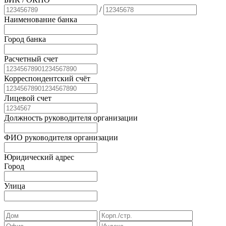
/
Наименование банка
Город банка
Расчетный счет
Корреспондентский счёт
Лицевой счет
Должность руководителя организации
ФИО руководителя организации
Юридический адрес
Город
Улица