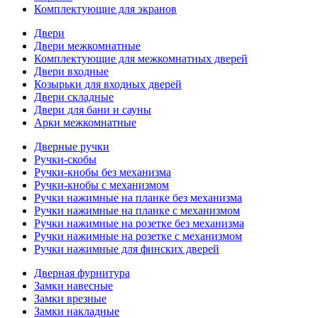
Комплектующие для экранов
Двери
Двери межкомнатные
Комплектующие для межкомнатных дверей
Двери входные
Козырьки для входных дверей
Двери складные
Двери для бани и сауны
Арки межкомнатные
Дверные ручки
Ручки-скобы
Ручки-кнобы без механизма
Ручки-кнобы с механизмом
Ручки нажимные на планке без механизма
Ручки нажимные на планке с механизмом
Ручки нажимные на розетке без механизма
Ручки нажимные на розетке с механизмом
Ручки нажимные для финских дверей
Дверная фурнитура
Замки навесные
Замки врезные
Замки накладные