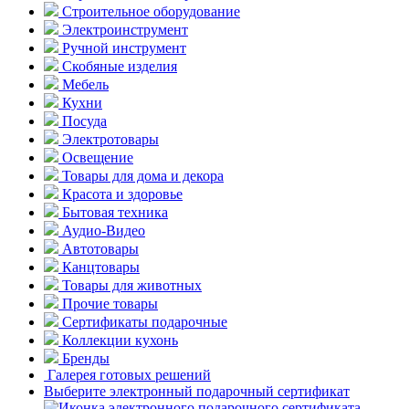
Строительное оборудование
Электроинструмент
Ручной инструмент
Скобяные изделия
Мебель
Кухни
Посуда
Электротовары
Освещение
Товары для дома и декора
Красота и здоровье
Бытовая техника
Аудио-Видео
Автотовары
Канцтовары
Товары для животных
Прочие товары
Сертификаты подарочные
Коллекции кухонь
Бренды
Галерея готовых решений
Выберите электронный подарочный сертификат