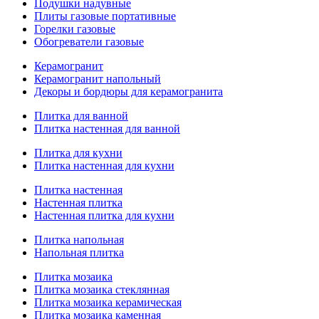
Подушки надувные
Плиты газовые портативные
Горелки газовые
Обогреватели газовые
Керамогранит
Керамогранит напольный
Декоры и бордюры для керамогранита
Плитка для ванной
Плитка настенная для ванной
Плитка для кухни
Плитка настенная для кухни
Плитка настенная
Настенная плитка
Настенная плитка для кухни
Плитка напольная
Напольная плитка
Плитка мозаика
Плитка мозаика стеклянная
Плитка мозаика керамическая
Плитка мозаика каменная