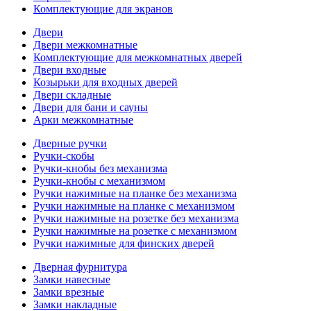
Комплектующие для экранов
Двери
Двери межкомнатные
Комплектующие для межкомнатных дверей
Двери входные
Козырьки для входных дверей
Двери складные
Двери для бани и сауны
Арки межкомнатные
Дверные ручки
Ручки-скобы
Ручки-кнобы без механизма
Ручки-кнобы с механизмом
Ручки нажимные на планке без механизма
Ручки нажимные на планке с механизмом
Ручки нажимные на розетке без механизма
Ручки нажимные на розетке с механизмом
Ручки нажимные для финских дверей
Дверная фурнитура
Замки навесные
Замки врезные
Замки накладные