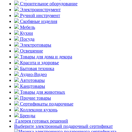
Строительное оборудование
Электроинструмент
Ручной инструмент
Скобяные изделия
Мебель
Кухни
Посуда
Электротовары
Освещение
Товары для дома и декора
Красота и здоровье
Бытовая техника
Аудио-Видео
Автотовары
Канцтовары
Товары для животных
Прочие товары
Сертификаты подарочные
Коллекции кухонь
Бренды
Галерея готовых решений
Выберите электронный подарочный сертификат