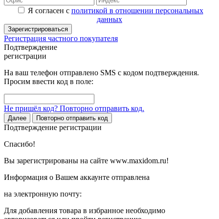
Я согласен с
политикой в отношении персональных
данных
Зарегистрироваться
Регистрация частного покупателя
Подтверждение
регистрации
На ваш телефон отправлено SMS с кодом подтверждения.
Просим ввести код в поле:
Не пришёл код? Повторно отправить код.
Далее
Повторно отправить код
Подтверждение регистрации
Спасибо!
Вы зарегистрированы на сайте www.maxidom.ru!
Информация о Вашем аккаунте отправлена
на электронную почту:
Для добавления товара в избранное необходимо