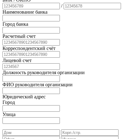
/
Наименование банка
Город банка
Расчетный счет
Корреспондентский счёт
Лицевой счет
Должность руководителя организации
ФИО руководителя организации
Юридический адрес
Город
Улица