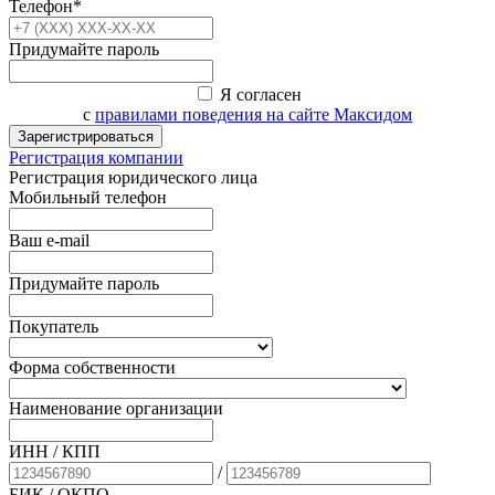
Телефон*
Придумайте пароль
Я согласен
с
правилами поведения на сайте Максидом
Зарегистрироваться
Регистрация компании
Регистрация юридического лица
Мобильный телефон
Ваш e-mail
Придумайте пароль
Покупатель
Форма собственности
Наименование организации
ИНН / КПП
/
БИК
/ ОКПО