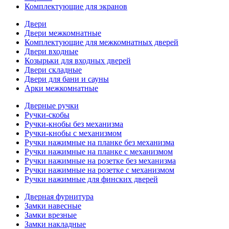
Комплектующие для экранов
Двери
Двери межкомнатные
Комплектующие для межкомнатных дверей
Двери входные
Козырьки для входных дверей
Двери складные
Двери для бани и сауны
Арки межкомнатные
Дверные ручки
Ручки-скобы
Ручки-кнобы без механизма
Ручки-кнобы с механизмом
Ручки нажимные на планке без механизма
Ручки нажимные на планке с механизмом
Ручки нажимные на розетке без механизма
Ручки нажимные на розетке с механизмом
Ручки нажимные для финских дверей
Дверная фурнитура
Замки навесные
Замки врезные
Замки накладные