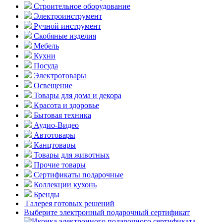
Строительное оборудование
Электроинструмент
Ручной инструмент
Скобяные изделия
Мебель
Кухни
Посуда
Электротовары
Освещение
Товары для дома и декора
Красота и здоровье
Бытовая техника
Аудио-Видео
Автотовары
Канцтовары
Товары для животных
Прочие товары
Сертификаты подарочные
Коллекции кухонь
Бренды
Галерея готовых решений
Выберите электронный подарочный сертификат