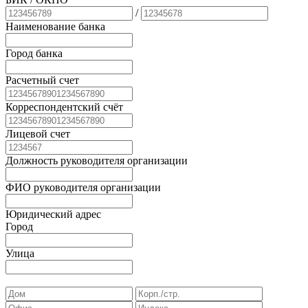
/
Наименование банка
Город банка
Расчетный счет
Корреспондентский счёт
Лицевой счет
Должность руководителя организации
ФИО руководителя организации
Юридический адрес
Город
Улица