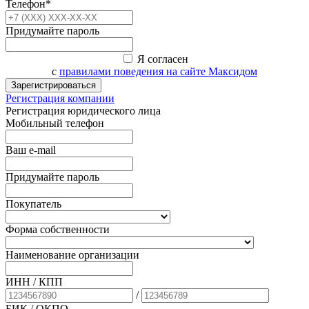
Телефон*
Придумайте пароль
Я согласен
с
правилами поведения на сайте Максидом
Зарегистрироваться
Регистрация компании
Регистрация юридического лица
Мобильный телефон
Ваш e-mail
Придумайте пароль
Покупатель
Форма собственности
Наименование организации
ИНН / КПП
/
БИК
/ ОКПО