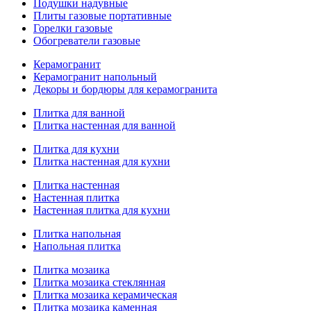
Подушки надувные
Плиты газовые портативные
Горелки газовые
Обогреватели газовые
Керамогранит
Керамогранит напольный
Декоры и бордюры для керамогранита
Плитка для ванной
Плитка настенная для ванной
Плитка для кухни
Плитка настенная для кухни
Плитка настенная
Настенная плитка
Настенная плитка для кухни
Плитка напольная
Напольная плитка
Плитка мозаика
Плитка мозаика стеклянная
Плитка мозаика керамическая
Плитка мозаика каменная