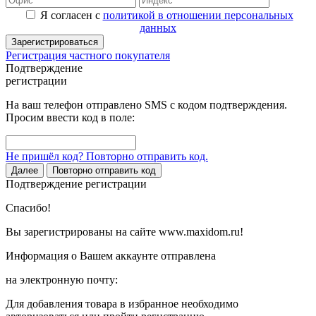
Я согласен с
политикой в отношении персональных
данных
Зарегистрироваться
Регистрация частного покупателя
Подтверждение
регистрации
На ваш телефон отправлено SMS с кодом подтверждения.
Просим ввести код в поле:
Не пришёл код? Повторно отправить код.
Далее
Повторно отправить код
Подтверждение регистрации
Спасибо!
Вы зарегистрированы на сайте www.maxidom.ru!
Информация о Вашем аккаунте отправлена
на электронную почту:
Для добавления товара в избранное необходимо