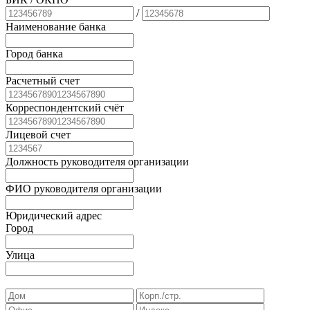
/
Наименование банка
Город банка
Расчетный счет
Корреспондентский счёт
Лицевой счет
Должность руководителя организации
ФИО руководителя организации
Юридический адрес
Город
Улица