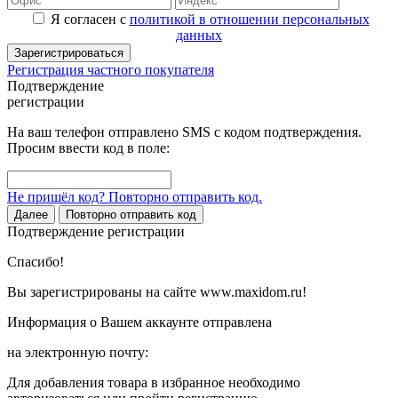
Я согласен с
политикой в отношении персональных
данных
Зарегистрироваться
Регистрация частного покупателя
Подтверждение
регистрации
На ваш телефон отправлено SMS с кодом подтверждения.
Просим ввести код в поле:
Не пришёл код? Повторно отправить код.
Далее
Повторно отправить код
Подтверждение регистрации
Спасибо!
Вы зарегистрированы на сайте www.maxidom.ru!
Информация о Вашем аккаунте отправлена
на электронную почту:
Для добавления товара в избранное необходимо