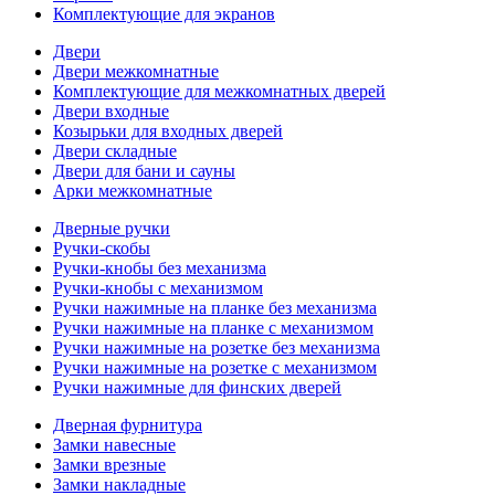
Комплектующие для экранов
Двери
Двери межкомнатные
Комплектующие для межкомнатных дверей
Двери входные
Козырьки для входных дверей
Двери складные
Двери для бани и сауны
Арки межкомнатные
Дверные ручки
Ручки-скобы
Ручки-кнобы без механизма
Ручки-кнобы с механизмом
Ручки нажимные на планке без механизма
Ручки нажимные на планке с механизмом
Ручки нажимные на розетке без механизма
Ручки нажимные на розетке с механизмом
Ручки нажимные для финских дверей
Дверная фурнитура
Замки навесные
Замки врезные
Замки накладные