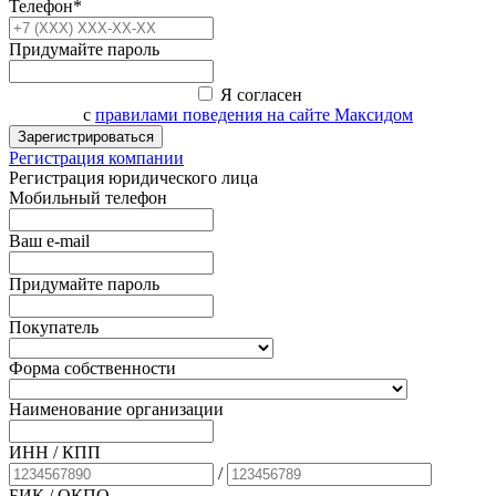
Телефон*
Придумайте пароль
Я согласен
с
правилами поведения на сайте Максидом
Зарегистрироваться
Регистрация компании
Регистрация юридического лица
Мобильный телефон
Ваш e-mail
Придумайте пароль
Покупатель
Форма собственности
Наименование организации
ИНН / КПП
/
БИК
/ ОКПО