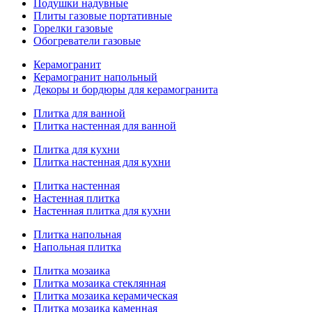
Подушки надувные
Плиты газовые портативные
Горелки газовые
Обогреватели газовые
Керамогранит
Керамогранит напольный
Декоры и бордюры для керамогранита
Плитка для ванной
Плитка настенная для ванной
Плитка для кухни
Плитка настенная для кухни
Плитка настенная
Настенная плитка
Настенная плитка для кухни
Плитка напольная
Напольная плитка
Плитка мозаика
Плитка мозаика стеклянная
Плитка мозаика керамическая
Плитка мозаика каменная