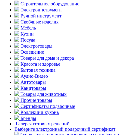
Строительное оборудование
Электроинструмент
Ручной инструмент
Скобяные изделия
Мебель
Кухни
Посуда
Электротовары
Освещение
Товары для дома и декора
Красота и здоровье
Бытовая техника
Аудио-Видео
Автотовары
Канцтовары
Товары для животных
Прочие товары
Сертификаты подарочные
Коллекции кухонь
Бренды
Галерея готовых решений
Выберите электронный подарочный сертификат