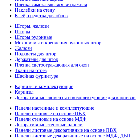
Пленка самоклеящаяся витражная
Наклейки на стену
Клей, средства для обоев
Шторы, жалюзи
Шторы
Шторы рулонные
Механизмы и крепления рулонных штор
Жалюзи
Подхваты для штор
Держатели для штор
Пленка светоотражающая для окон
Ткани на отрез
Швейная фурнитура
Карнизы и комплектующие
Карнизы
Декоративные элементы и комплектующие для карнизов
Панели настенные и комплектующие
Панели стеновые на основе ПВХ
Панели стеновые на основе МДФ
Декоративные стеновые панели
Панели листовые декоративные на основе ПВХ
Панели листовые декоративные на основе МДФ, ДВП