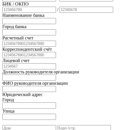
БИК
/ ОКПО
/
Наименование банка
Город банка
Расчетный счет
Корреспондентский счёт
Лицевой счет
Должность руководителя организации
ФИО руководителя организации
Юридический адрес
Город
Улица