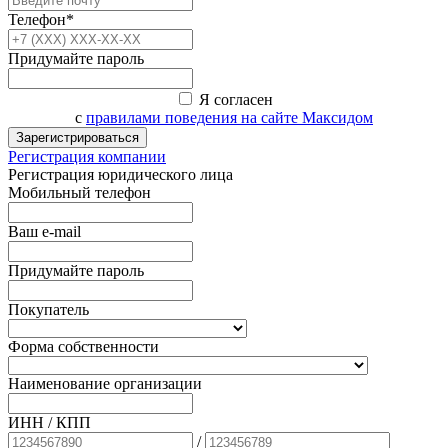
Телефон*
Придумайте пароль
Я согласен
с
правилами поведения на сайте Максидом
Зарегистрироваться
Регистрация компании
Регистрация юридического лица
Мобильный телефон
Ваш e-mail
Придумайте пароль
Покупатель
Форма собственности
Наименование организации
ИНН / КПП
/