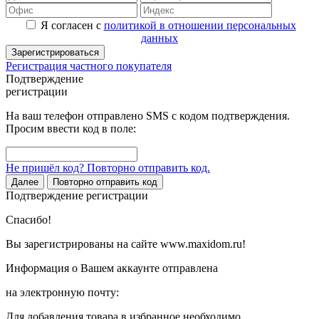
Я согласен с
политикой в отношении персональных
данных
Зарегистрироваться
Регистрация частного покупателя
Подтверждение
регистрации
На ваш телефон отправлено SMS с кодом подтверждения.
Просим ввести код в поле:
Не пришёл код? Повторно отправить код.
Далее
Повторно отправить код
Подтверждение регистрации
Спасибо!
Вы зарегистрированы на сайте www.maxidom.ru!
Информация о Вашем аккаунте отправлена
на электронную почту:
Для добавления товара в избранное необходимо