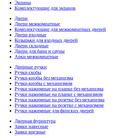
Экраны
Комплектующие для экранов
Двери
Двери межкомнатные
Комплектующие для межкомнатных дверей
Двери входные
Козырьки для входных дверей
Двери складные
Двери для бани и сауны
Арки межкомнатные
Дверные ручки
Ручки-скобы
Ручки-кнобы без механизма
Ручки-кнобы с механизмом
Ручки нажимные на планке без механизма
Ручки нажимные на планке с механизмом
Ручки нажимные на розетке без механизма
Ручки нажимные на розетке с механизмом
Ручки нажимные для финских дверей
Дверная фурнитура
Замки навесные
Замки врезные