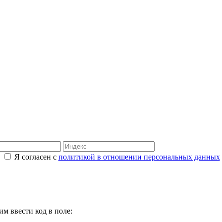
Я согласен с
политикой в отношении персональных данных
м ввести код в поле: