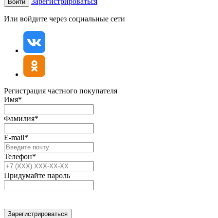
Зарегистрироваться
Войти
Или войдите через социальные сети
Регистрация частного покупателя
Имя*
Фамилия*
E-mail*
Телефон*
Придумайте пароль
Зарегистрироваться