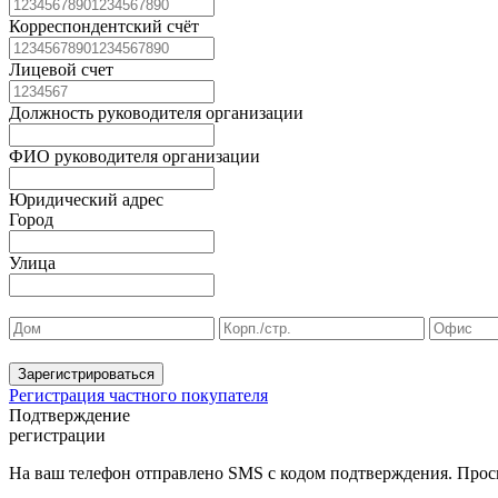
Корреспондентский счёт
Лицевой счет
Должность руководителя организации
ФИО руководителя организации
Юридический адрес
Город
Улица
Зарегистрироваться
Регистрация частного покупателя
Подтверждение
регистрации
На ваш телефон отправлено SMS с кодом подтверждения. Проси