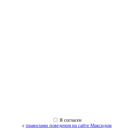
Я согласен
с
правилами поведения на сайте Максидом