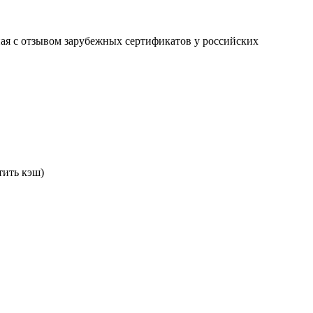
ая с отзывом зарубежных сертификатов у российских
тить кэш)