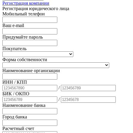
Регистрация компании
Регистрация юридического лица
Мобильный телефон
Ваш e-mail
Придумайте пароль
Покупатель
Форма собственности
Наименование организации
ИНН / КПП
/
БИК
/ ОКПО
/
Наименование банка
Город банка
Расчетный счет