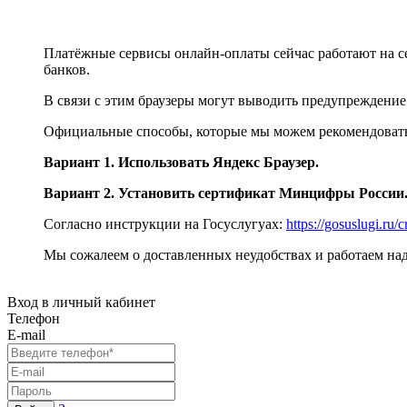
Платёжные сервисы онлайн-оплаты сейчас работают на с
банков.
В связи с этим браузеры могут выводить предупреждение
Официальные способы, которые мы можем рекомендоват
Вариант 1. Использовать Яндекс Браузер.
Вариант 2. Установить сертификат Минцифры России
Cогласно инструкции на Госуслугуах:
https://gosuslugi.ru/c
Мы сожалеем о доставленных неудобствах и работаем на
Вход в личный кабинет
Телефон
E-mail