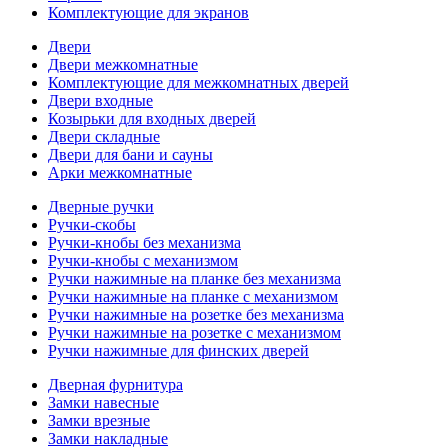
Комплектующие для экранов
Двери
Двери межкомнатные
Комплектующие для межкомнатных дверей
Двери входные
Козырьки для входных дверей
Двери складные
Двери для бани и сауны
Арки межкомнатные
Дверные ручки
Ручки-скобы
Ручки-кнобы без механизма
Ручки-кнобы с механизмом
Ручки нажимные на планке без механизма
Ручки нажимные на планке с механизмом
Ручки нажимные на розетке без механизма
Ручки нажимные на розетке с механизмом
Ручки нажимные для финских дверей
Дверная фурнитура
Замки навесные
Замки врезные
Замки накладные