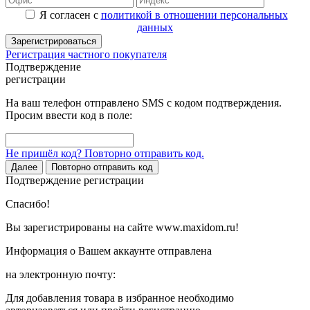
Я согласен с
политикой в отношении персональных
данных
Зарегистрироваться
Регистрация частного покупателя
Подтверждение
регистрации
На ваш телефон отправлено SMS с кодом подтверждения.
Просим ввести код в поле:
Не пришёл код? Повторно отправить код.
Далее
Повторно отправить код
Подтверждение регистрации
Спасибо!
Вы зарегистрированы на сайте www.maxidom.ru!
Информация о Вашем аккаунте отправлена
на электронную почту:
Для добавления товара в избранное необходимо