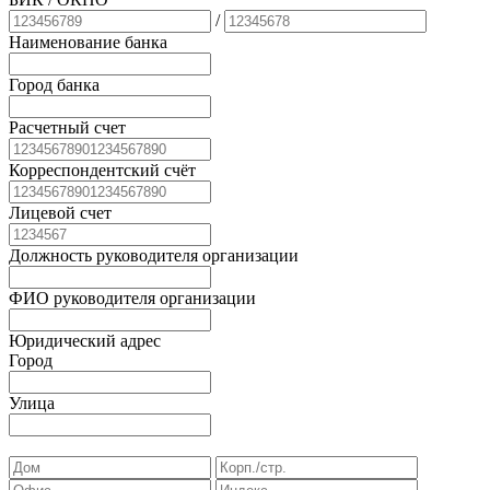
/
Наименование банка
Город банка
Расчетный счет
Корреспондентский счёт
Лицевой счет
Должность руководителя организации
ФИО руководителя организации
Юридический адрес
Город
Улица