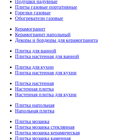
Подушки надувные
Плиты газовые портативные
Горелки газовые
Обогреватели газовые
Керамогранит
Керамогранит напольный
Декоры и бордюры для керамогранита
Плитка для ванной
Плитка настенная для ванной
Плитка для кухни
Плитка настенная для кухни
Плитка настенная
Настенная плитка
Настенная плитка для кухни
Плитка напольная
Напольная плитка
Плитка мозаика
Плитка мозаика стеклянная
Плитка мозаика керамическая
Плитка мозаика каменная