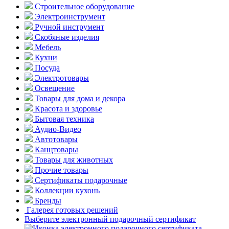
Строительное оборудование
Электроинструмент
Ручной инструмент
Скобяные изделия
Мебель
Кухни
Посуда
Электротовары
Освещение
Товары для дома и декора
Красота и здоровье
Бытовая техника
Аудио-Видео
Автотовары
Канцтовары
Товары для животных
Прочие товары
Сертификаты подарочные
Коллекции кухонь
Бренды
Галерея готовых решений
Выберите электронный подарочный сертификат