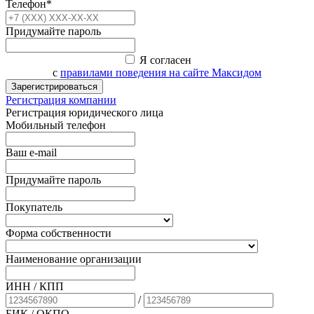
Телефон*
Придумайте пароль
Я согласен
с
правилами поведения на сайте Максидом
Зарегистрироваться
Регистрация компании
Регистрация юридического лица
Мобильный телефон
Ваш e-mail
Придумайте пароль
Покупатель
Форма собственности
Наименование организации
ИНН / КПП
/
БИК
/ ОКПО