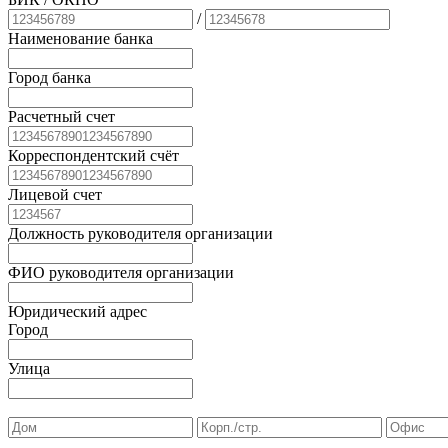
/
Наименование банка
Город банка
Расчетный счет
Корреспондентский счёт
Лицевой счет
Должность руководителя организации
ФИО руководителя организации
Юридический адрес
Город
Улица