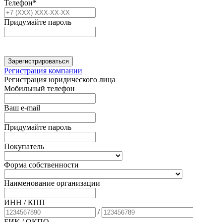
Телефон*
Придумайте пароль
Зарегистрироваться
Регистрация компании
Регистрация юридического лица
Мобильный телефон
Ваш e-mail
Придумайте пароль
Покупатель
Форма собственности
Наименование организации
ИНН / КПП
/
БИК
/ ОКПО