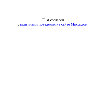
Я согласен
с
правилами поведения на сайте Максидом