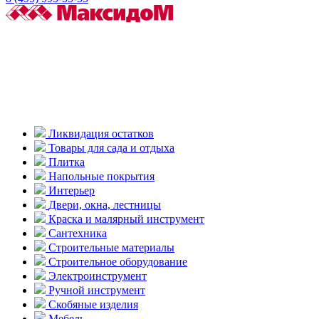
Ликвидация остатков
Товары для сада и отдыха
Плитка
Напольные покрытия
Интерьер
Двери, окна, лестницы
Краска и малярный инструмент
Сантехника
Строительные материалы
Строительное оборудование
Электроинструмент
Ручной инструмент
Скобяные изделия
Мебель