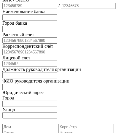
/
Наименование банка
Город банка
Расчетный счет
Корреспондентский счёт
Лицевой счет
Должность руководителя организации
ФИО руководителя организации
Юридический адрес
Город
Улица