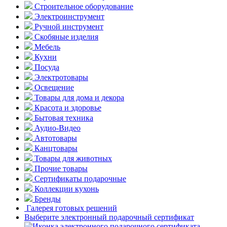
Строительное оборудование
Электроинструмент
Ручной инструмент
Скобяные изделия
Мебель
Кухни
Посуда
Электротовары
Освещение
Товары для дома и декора
Красота и здоровье
Бытовая техника
Аудио-Видео
Автотовары
Канцтовары
Товары для животных
Прочие товары
Сертификаты подарочные
Коллекции кухонь
Бренды
Галерея готовых решений
Выберите электронный подарочный сертификат