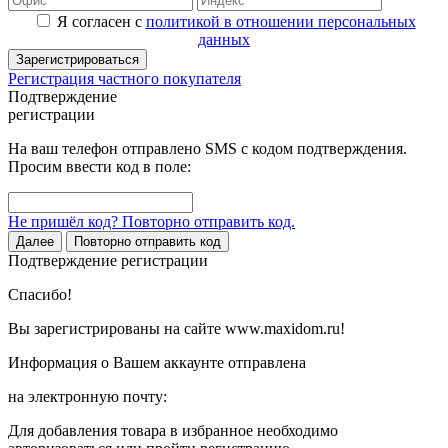
Я согласен с
политикой в отношении персональных
данных
Зарегистрироваться
Регистрация частного покупателя
Подтверждение
регистрации
На ваш телефон отправлено SMS с кодом подтверждения.
Просим ввести код в поле:
Не пришёл код? Повторно отправить код.
Далее
Повторно отправить код
Подтверждение регистрации
Спасибо!
Вы зарегистрированы на сайте www.maxidom.ru!
Информация о Вашем аккаунте отправлена
на электронную почту:
Для добавления товара в избранное необходимо