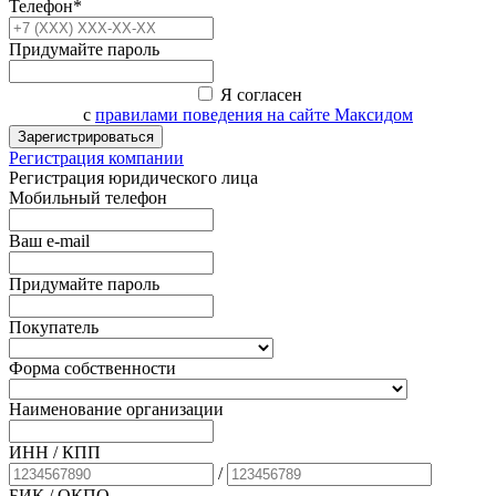
Телефон*
Придумайте пароль
Я согласен
с
правилами поведения на сайте Максидом
Зарегистрироваться
Регистрация компании
Регистрация юридического лица
Мобильный телефон
Ваш e-mail
Придумайте пароль
Покупатель
Форма собственности
Наименование организации
ИНН / КПП
/
БИК
/ ОКПО