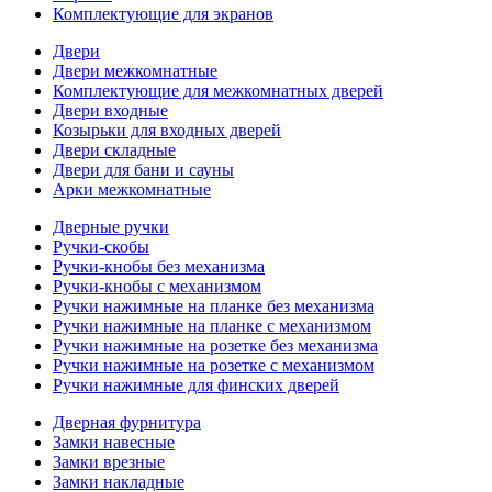
Комплектующие для экранов
Двери
Двери межкомнатные
Комплектующие для межкомнатных дверей
Двери входные
Козырьки для входных дверей
Двери складные
Двери для бани и сауны
Арки межкомнатные
Дверные ручки
Ручки-скобы
Ручки-кнобы без механизма
Ручки-кнобы с механизмом
Ручки нажимные на планке без механизма
Ручки нажимные на планке с механизмом
Ручки нажимные на розетке без механизма
Ручки нажимные на розетке с механизмом
Ручки нажимные для финских дверей
Дверная фурнитура
Замки навесные
Замки врезные
Замки накладные