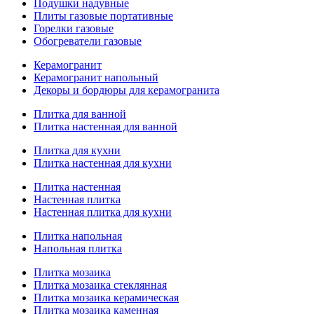
Подушки надувные
Плиты газовые портативные
Горелки газовые
Обогреватели газовые
Керамогранит
Керамогранит напольный
Декоры и бордюры для керамогранита
Плитка для ванной
Плитка настенная для ванной
Плитка для кухни
Плитка настенная для кухни
Плитка настенная
Настенная плитка
Настенная плитка для кухни
Плитка напольная
Напольная плитка
Плитка мозаика
Плитка мозаика стеклянная
Плитка мозаика керамическая
Плитка мозаика каменная