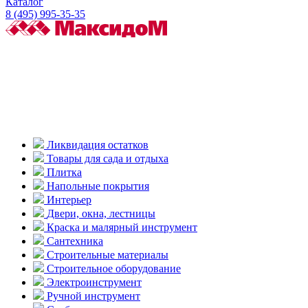
Каталог
8 (495) 995-35-35
Ликвидация остатков
Товары для сада и отдыха
Плитка
Напольные покрытия
Интерьер
Двери, окна, лестницы
Краска и малярный инструмент
Сантехника
Строительные материалы
Строительное оборудование
Электроинструмент
Ручной инструмент