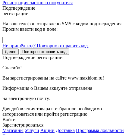
Регистрация частного покупателя
Подтверждение
регистрации
На ваш телефон отправлено SMS с кодом подтверждения.
Просим ввести код в поле:
Не пришёл код? Повторно отправить код.
Далее
Повторно отправить код
Подтверждение регистрации
Спасибо!
Вы зарегистрированы на сайте www.maxidom.ru!
Информация о Вашем аккаунте отправлена
на электронную почту:
Для добавления товара в избранное необходимо
авторизоваться или пройти регистрацию
Войти
Зарегистрироваться
Магазины
Услуги
Акции
Доставка
Программа лояльности