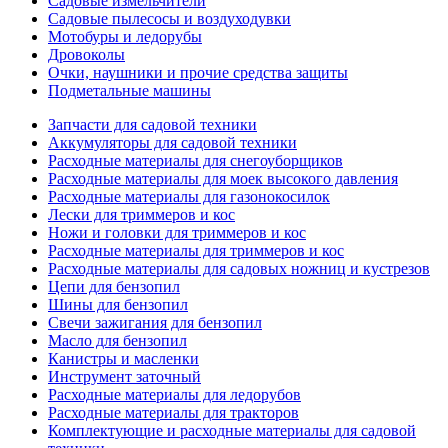
Садовые измельчители
Садовые пылесосы и воздуходувки
Мотобуры и ледорубы
Дровоколы
Очки, наушники и прочие средства защиты
Подметальные машины
Запчасти для садовой техники
Аккумуляторы для садовой техники
Расходные материалы для снегоуборщиков
Расходные материалы для моек высокого давления
Расходные материалы для газонокосилок
Лески для триммеров и кос
Ножи и головки для триммеров и кос
Расходные материалы для триммеров и кос
Расходные материалы для садовых ножниц и кустрезов
Цепи для бензопил
Шины для бензопил
Свечи зажигания для бензопил
Масло для бензопил
Канистры и масленки
Инструмент заточный
Расходные материалы для ледорубов
Расходные материалы для тракторов
Комплектующие и расходные материалы для садовой