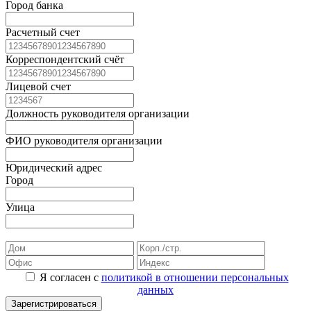
Город банка
Расчетный счет
Корреспондентский счёт
Лицевой счет
Должность руководителя организации
ФИО руководителя организации
Юридический адрес
Город
Улица
Я согласен с
политикой в отношении персональных
данных
Зарегистрироваться