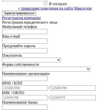
Я согласен
с
правилами поведения на сайте Максидом
Зарегистрироваться
Регистрация компании
Регистрация юридического лица
Мобильный телефон
Ваш e-mail
Придумайте пароль
Покупатель
Форма собственности
Наименование организации
ИНН / КПП
/
БИК
/ ОКПО
/
Наименование банка