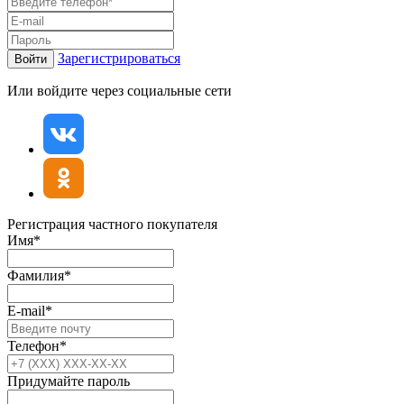
Зарегистрироваться
Войти
Или войдите через социальные сети
Регистрация частного покупателя
Имя*
Фамилия*
E-mail*
Телефон*
Придумайте пароль