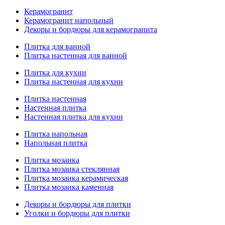
Керамогранит
Керамогранит напольный
Декоры и бордюры для керамогранита
Плитка для ванной
Плитка настенная для ванной
Плитка для кухни
Плитка настенная для кухни
Плитка настенная
Настенная плитка
Настенная плитка для кухни
Плитка напольная
Напольная плитка
Плитка мозаика
Плитка мозаика стеклянная
Плитка мозаика керамическая
Плитка мозаика каменная
Декоры и бордюры для плитки
Уголки и бордюры для плитки