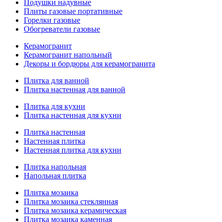
Подушки надувные
Плиты газовые портативные
Горелки газовые
Обогреватели газовые
Керамогранит
Керамогранит напольный
Декоры и бордюры для керамогранита
Плитка для ванной
Плитка настенная для ванной
Плитка для кухни
Плитка настенная для кухни
Плитка настенная
Настенная плитка
Настенная плитка для кухни
Плитка напольная
Напольная плитка
Плитка мозаика
Плитка мозаика стеклянная
Плитка мозаика керамическая
Плитка мозаика каменная