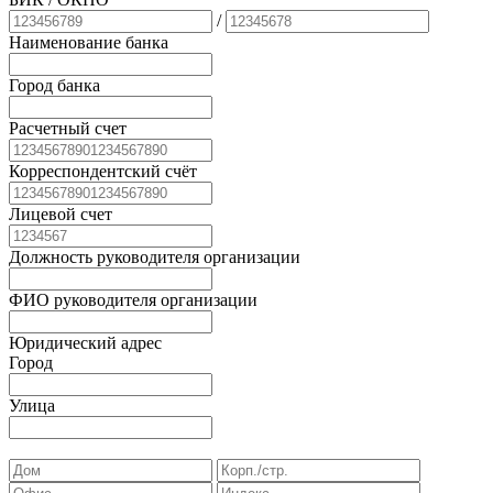
/
Наименование банка
Город банка
Расчетный счет
Корреспондентский счёт
Лицевой счет
Должность руководителя организации
ФИО руководителя организации
Юридический адрес
Город
Улица