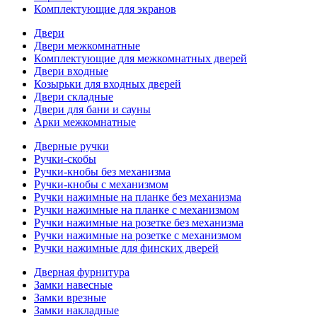
Комплектующие для экранов
Двери
Двери межкомнатные
Комплектующие для межкомнатных дверей
Двери входные
Козырьки для входных дверей
Двери складные
Двери для бани и сауны
Арки межкомнатные
Дверные ручки
Ручки-скобы
Ручки-кнобы без механизма
Ручки-кнобы с механизмом
Ручки нажимные на планке без механизма
Ручки нажимные на планке с механизмом
Ручки нажимные на розетке без механизма
Ручки нажимные на розетке с механизмом
Ручки нажимные для финских дверей
Дверная фурнитура
Замки навесные
Замки врезные
Замки накладные