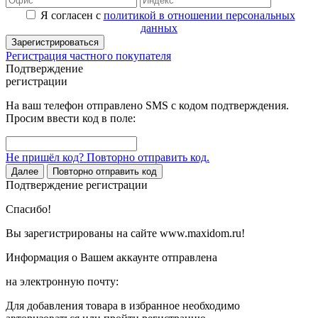
Я согласен с
политикой в отношении персональных
данных
Зарегистрироваться
Регистрация частного покупателя
Подтверждение
регистрации
На ваш телефон отправлено SMS с кодом подтверждения.
Просим ввести код в поле:
Не пришёл код? Повторно отправить код.
Далее
Повторно отправить код
Подтверждение регистрации
Спасибо!
Вы зарегистрированы на сайте www.maxidom.ru!
Информация о Вашем аккаунте отправлена
на электронную почту:
Для добавления товара в избранное необходимо