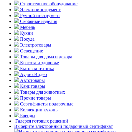
Строительное оборудование
Электроинструмент
Ручной инструмент
Скобяные изделия
Мебель
Кухни
Посуда
Электротовары
Освещение
Товары для дома и декора
Красота и здоровье
Бытовая техника
Аудио-Видео
Автотовары
Канцтовары
Товары для животных
Прочие товары
Сертификаты подарочные
Коллекции кухонь
Бренды
Галерея готовых решений
Выберите электронный подарочный сертификат