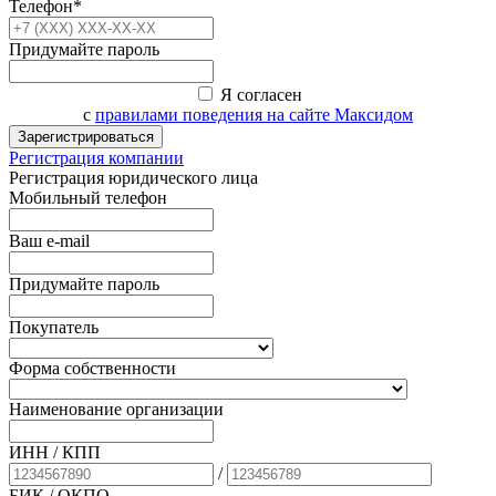
Телефон*
Придумайте пароль
Я согласен
с
правилами поведения на сайте Максидом
Зарегистрироваться
Регистрация компании
Регистрация юридического лица
Мобильный телефон
Ваш e-mail
Придумайте пароль
Покупатель
Форма собственности
Наименование организации
ИНН / КПП
/
БИК
/ ОКПО