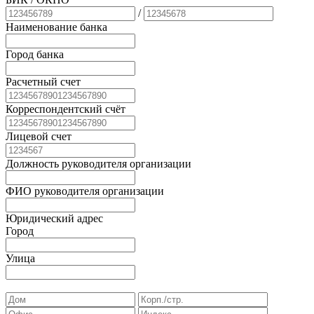
/
Наименование банка
Город банка
Расчетный счет
Корреспондентский счёт
Лицевой счет
Должность руководителя организации
ФИО руководителя организации
Юридический адрес
Город
Улица