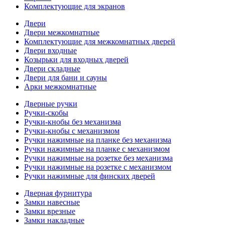
Комплектующие для экранов
Двери
Двери межкомнатные
Комплектующие для межкомнатных дверей
Двери входные
Козырьки для входных дверей
Двери складные
Двери для бани и сауны
Арки межкомнатные
Дверные ручки
Ручки-скобы
Ручки-кнобы без механизма
Ручки-кнобы с механизмом
Ручки нажимные на планке без механизма
Ручки нажимные на планке с механизмом
Ручки нажимные на розетке без механизма
Ручки нажимные на розетке с механизмом
Ручки нажимные для финских дверей
Дверная фурнитура
Замки навесные
Замки врезные
Замки накладные