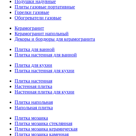
Подушки надувные
Плиты газовые портативные
Горелки газовые
Обогреватели газовые
Керамогранит
Керамогранит напольный
Декоры и бордюры для керамогранита
Плитка для ванной
Плитка настенная для ванной
Плитка для кухни
Плитка настенная для кухни
Плитка настенная
Настенная плитка
Настенная плитка для кухни
Плитка напольная
Напольная плитка
Плитка мозаика
Плитка мозаика стеклянная
Плитка мозаика керамическая
Плитка мозаика каменная