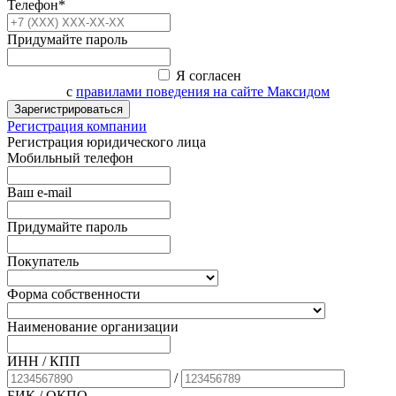
Телефон*
Придумайте пароль
Я согласен
с
правилами поведения на сайте Максидом
Зарегистрироваться
Регистрация компании
Регистрация юридического лица
Мобильный телефон
Ваш e-mail
Придумайте пароль
Покупатель
Форма собственности
Наименование организации
ИНН / КПП
/
БИК
/ ОКПО