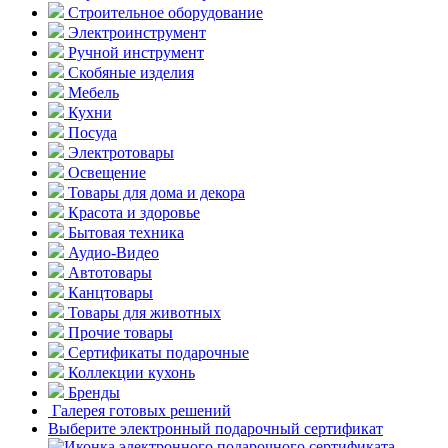
Строительное оборудование
Электроинструмент
Ручной инструмент
Скобяные изделия
Мебель
Кухни
Посуда
Электротовары
Освещение
Товары для дома и декора
Красота и здоровье
Бытовая техника
Аудио-Видео
Автотовары
Канцтовары
Товары для животных
Прочие товары
Сертификаты подарочные
Коллекции кухонь
Бренды
Галерея готовых решений
Выберите электронный подарочный сертификат