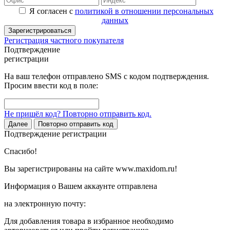
Я согласен с
политикой в отношении персональных
данных
Зарегистрироваться
Регистрация частного покупателя
Подтверждение
регистрации
На ваш телефон отправлено SMS с кодом подтверждения.
Просим ввести код в поле:
Не пришёл код? Повторно отправить код.
Далее
Повторно отправить код
Подтверждение регистрации
Спасибо!
Вы зарегистрированы на сайте www.maxidom.ru!
Информация о Вашем аккаунте отправлена
на электронную почту:
Для добавления товара в избранное необходимо