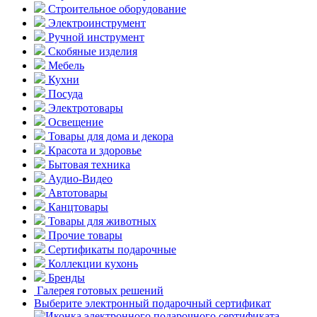
Строительное оборудование
Электроинструмент
Ручной инструмент
Скобяные изделия
Мебель
Кухни
Посуда
Электротовары
Освещение
Товары для дома и декора
Красота и здоровье
Бытовая техника
Аудио-Видео
Автотовары
Канцтовары
Товары для животных
Прочие товары
Сертификаты подарочные
Коллекции кухонь
Бренды
Галерея готовых решений
Выберите электронный подарочный сертификат