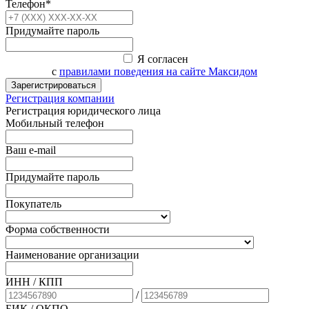
Телефон*
Придумайте пароль
Я согласен
с
правилами поведения на сайте Максидом
Зарегистрироваться
Регистрация компании
Регистрация юридического лица
Мобильный телефон
Ваш e-mail
Придумайте пароль
Покупатель
Форма собственности
Наименование организации
ИНН / КПП
/
БИК
/ ОКПО