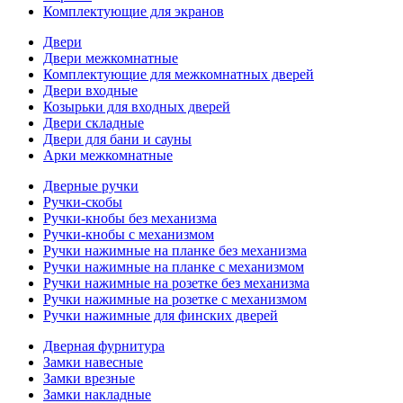
Комплектующие для экранов
Двери
Двери межкомнатные
Комплектующие для межкомнатных дверей
Двери входные
Козырьки для входных дверей
Двери складные
Двери для бани и сауны
Арки межкомнатные
Дверные ручки
Ручки-скобы
Ручки-кнобы без механизма
Ручки-кнобы с механизмом
Ручки нажимные на планке без механизма
Ручки нажимные на планке с механизмом
Ручки нажимные на розетке без механизма
Ручки нажимные на розетке с механизмом
Ручки нажимные для финских дверей
Дверная фурнитура
Замки навесные
Замки врезные
Замки накладные