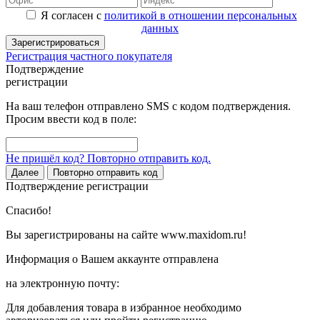
Я согласен с
политикой в отношении персональных
данных
Зарегистрироваться
Регистрация частного покупателя
Подтверждение
регистрации
На ваш телефон отправлено SMS с кодом подтверждения.
Просим ввести код в поле:
Не пришёл код? Повторно отправить код.
Далее
Повторно отправить код
Подтверждение регистрации
Спасибо!
Вы зарегистрированы на сайте www.maxidom.ru!
Информация о Вашем аккаунте отправлена
на электронную почту:
Для добавления товара в избранное необходимо