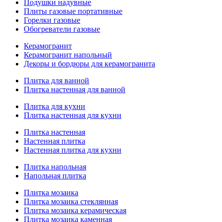
Подушки надувные
Плиты газовые портативные
Горелки газовые
Обогреватели газовые
Керамогранит
Керамогранит напольный
Декоры и бордюры для керамогранита
Плитка для ванной
Плитка настенная для ванной
Плитка для кухни
Плитка настенная для кухни
Плитка настенная
Настенная плитка
Настенная плитка для кухни
Плитка напольная
Напольная плитка
Плитка мозаика
Плитка мозаика стеклянная
Плитка мозаика керамическая
Плитка мозаика каменная