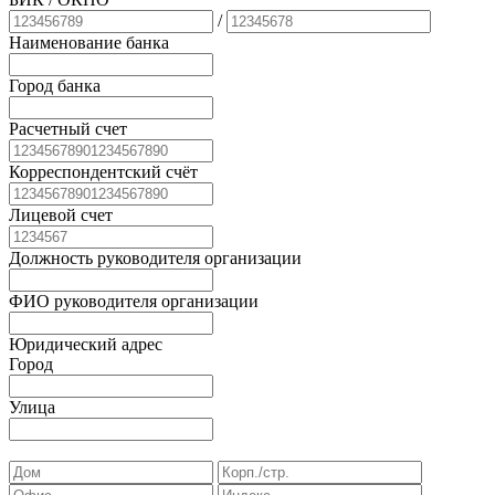
/
Наименование банка
Город банка
Расчетный счет
Корреспондентский счёт
Лицевой счет
Должность руководителя организации
ФИО руководителя организации
Юридический адрес
Город
Улица