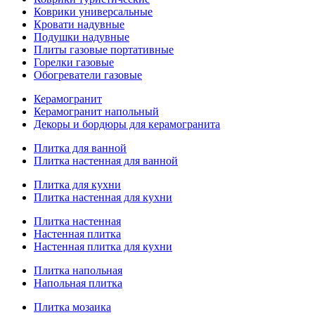
Коврики универсальные
Кровати надувные
Подушки надувные
Плиты газовые портативные
Горелки газовые
Обогреватели газовые
Керамогранит
Керамогранит напольный
Декоры и бордюры для керамогранита
Плитка для ванной
Плитка настенная для ванной
Плитка для кухни
Плитка настенная для кухни
Плитка настенная
Настенная плитка
Настенная плитка для кухни
Плитка напольная
Напольная плитка
Плитка мозаика