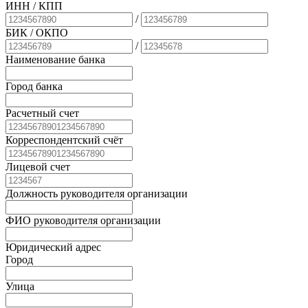
ИНН / КПП
/
БИК
/ ОКПО
/
Наименование банка
Город банка
Расчетный счет
Корреспондентский счёт
Лицевой счет
Должность руководителя организации
ФИО руководителя организации
Юридический адрес
Город
Улица