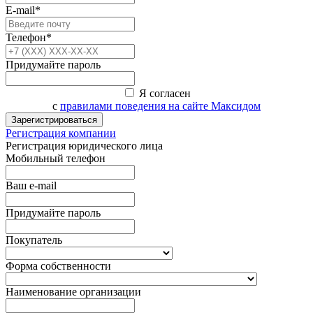
E-mail*
Телефон*
Придумайте пароль
Я согласен
с
правилами поведения на сайте Максидом
Зарегистрироваться
Регистрация компании
Регистрация юридического лица
Мобильный телефон
Ваш e-mail
Придумайте пароль
Покупатель
Форма собственности
Наименование организации