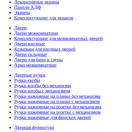
Декоративные экраны
Панели ХДФ
Экраны
Комплектующие для экранов
Двери
Двери межкомнатные
Комплектующие для межкомнатных дверей
Двери входные
Козырьки для входных дверей
Двери складные
Двери для бани и сауны
Арки межкомнатные
Дверные ручки
Ручки-скобы
Ручки-кнобы без механизма
Ручки-кнобы с механизмом
Ручки нажимные на планке без механизма
Ручки нажимные на планке с механизмом
Ручки нажимные на розетке без механизма
Ручки нажимные на розетке с механизмом
Ручки нажимные для финских дверей
Дверная фурнитура