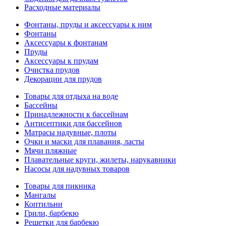
Расходные материалы
Фонтаны, пруды и аксессуары к ним
Фонтаны
Аксессуары к фонтанам
Пруды
Аксессуары к прудам
Очистка прудов
Декорации для прудов
Товары для отдыха на воде
Бассейны
Принадлежности к бассейнам
Антисептики для бассейнов
Матраcы надувные, плоты
Очки и маски для плавания, ласты
Мячи пляжные
Плавательные круги, жилеты, нарукавники
Насосы для надувных товаров
Товары для пикника
Мангалы
Коптильни
Грили, барбекю
Решетки для барбекю