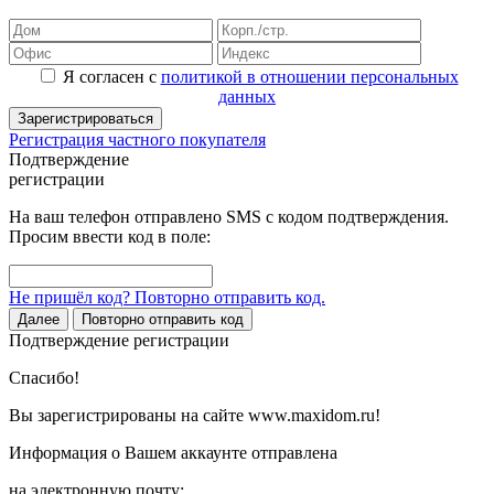
Я согласен с
политикой в отношении персональных
данных
Зарегистрироваться
Регистрация частного покупателя
Подтверждение
регистрации
На ваш телефон отправлено SMS с кодом подтверждения.
Просим ввести код в поле:
Не пришёл код? Повторно отправить код.
Далее
Повторно отправить код
Подтверждение регистрации
Спасибо!
Вы зарегистрированы на сайте www.maxidom.ru!
Информация о Вашем аккаунте отправлена
на электронную почту: