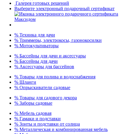
Галерея готовых решений
Выберите электронный подарочный сертификат
% Техника для дачи
% Триммеры, электрокосы, газонокосилки
% Мотокультиваторы
% Бассейны для дачи и аксессуары
% Бассейны для дачи
% Аксессуары для бассейнов
% Товары для полива и водоснабжения
% Шланги
% Опрыскиватели садовые
% Товары для садового декора
% Заборы садовые
% Мебель садовая
% Гамаки и подставки
% Зонты и подставки от солнца
% Металлическая и комбинированная мебель