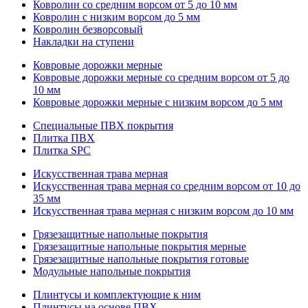
Ковролин со средним ворсом от 5 до 10 мм
Ковролин с низким ворсом до 5 мм
Ковролин безворсовый
Накладки на ступени
Ковровые дорожки мерные
Ковровые дорожки мерные со средним ворсом от 5 до
10 мм
Ковровые дорожки мерные с низким ворсом до 5 мм
Специальные ПВХ покрытия
Плитка ПВХ
Плитка SPC
Искуccтвенная трава мерная
Искусственная трава мерная со средним ворсом от 10 до
35 мм
Искусственная трава мерная с низким ворсом до 10 мм
Грязезащитные напольные покрытия
Грязезащитные напольные покрытия мерные
Грязезащитные напольные покрытия готовые
Модульные напольные покрытия
Плинтусы и комплектующие к ним
Плинтусы на основе ПВХ