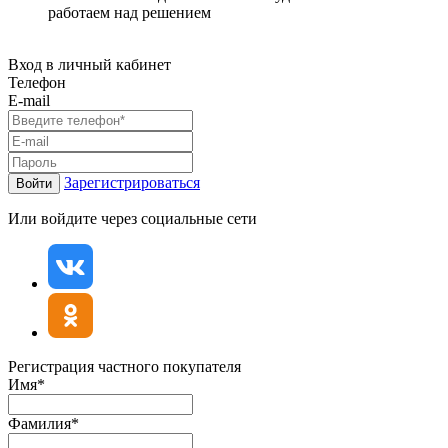
работаем над решением
Вход в личный кабинет
Телефон
E-mail
Зарегистрироваться
Войти
Или войдите через социальные сети
Регистрация частного покупателя
Имя*
Фамилия*