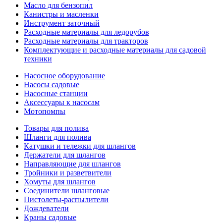
Масло для бензопил
Канистры и масленки
Инструмент заточный
Расходные материалы для ледорубов
Расходные материалы для тракторов
Комплектующие и расходные материалы для садовой
техники
Насосное оборудование
Насосы садовые
Насосные станции
Аксессуары к насосам
Мотопомпы
Товары для полива
Шланги для полива
Катушки и тележки для шлангов
Держатели для шлангов
Направляющие для шлангов
Тройники и разветвители
Хомуты для шлангов
Соединители шланговые
Пистолеты-распылители
Дождеватели
Краны садовые