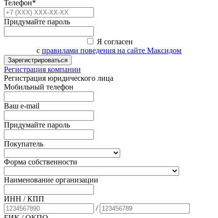
Телефон*
Придумайте пароль
Я согласен
с
правилами поведения на сайте Максидом
Зарегистрироваться
Регистрация компании
Регистрация юридического лица
Мобильный телефон
Ваш e-mail
Придумайте пароль
Покупатель
Форма собственности
Наименование организации
ИНН / КПП
/
БИК
/ ОКПО