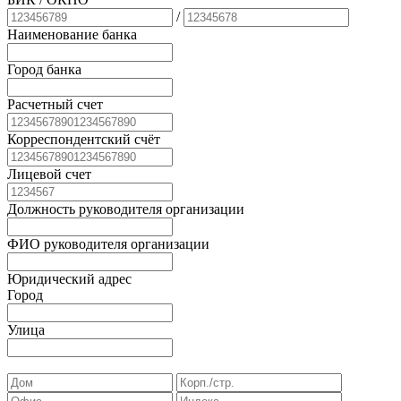
/
Наименование банка
Город банка
Расчетный счет
Корреспондентский счёт
Лицевой счет
Должность руководителя организации
ФИО руководителя организации
Юридический адрес
Город
Улица