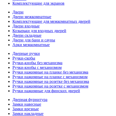
Комплектующие для экранов
Двери
Двери межкомнатные
Комплектующие для межкомнатных дверей
Двери входные
Козырьки для входных дверей
Двери складные
Двери для бани и сауны
Арки межкомнатные
Дверные ручки
Ручки-скобы
Ручки-кнобы без механизма
Ручки-кнобы с механизмом
Ручки нажимные на планке без механизма
Ручки нажимные на планке с механизмом
Ручки нажимные на розетке без механизма
Ручки нажимные на розетке с механизмом
Ручки нажимные для финских дверей
Дверная фурнитура
Замки навесные
Замки врезные
Замки накладные