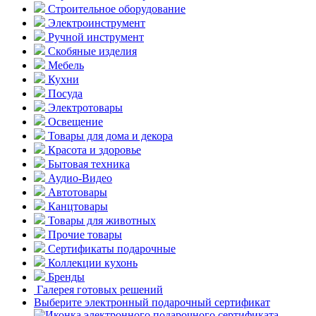
Строительное оборудование
Электроинструмент
Ручной инструмент
Скобяные изделия
Мебель
Кухни
Посуда
Электротовары
Освещение
Товары для дома и декора
Красота и здоровье
Бытовая техника
Аудио-Видео
Автотовары
Канцтовары
Товары для животных
Прочие товары
Сертификаты подарочные
Коллекции кухонь
Бренды
Галерея готовых решений
Выберите электронный подарочный сертификат