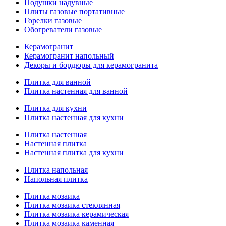
Подушки надувные
Плиты газовые портативные
Горелки газовые
Обогреватели газовые
Керамогранит
Керамогранит напольный
Декоры и бордюры для керамогранита
Плитка для ванной
Плитка настенная для ванной
Плитка для кухни
Плитка настенная для кухни
Плитка настенная
Настенная плитка
Настенная плитка для кухни
Плитка напольная
Напольная плитка
Плитка мозаика
Плитка мозаика стеклянная
Плитка мозаика керамическая
Плитка мозаика каменная