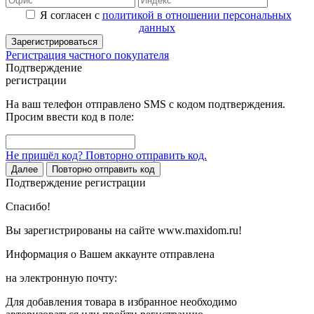
Я согласен с
политикой в отношении персональных
данных
Зарегистрироваться
Регистрация частного покупателя
Подтверждение
регистрации
На ваш телефон отправлено SMS с кодом подтверждения.
Просим ввести код в поле:
Не пришёл код? Повторно отправить код.
Далее
Повторно отправить код
Подтверждение регистрации
Спасибо!
Вы зарегистрированы на сайте www.maxidom.ru!
Информация о Вашем аккаунте отправлена
на электронную почту:
Для добавления товара в избранное необходимо