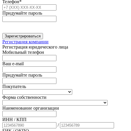
Телефон*
Придумайте пароль
Зарегистрироваться
Регистрация компании
Регистрация юридического лица
Мобильный телефон
Ваш e-mail
Придумайте пароль
Покупатель
Форма собственности
Наименование организации
ИНН / КПП
/
БИК
/ ОКПО