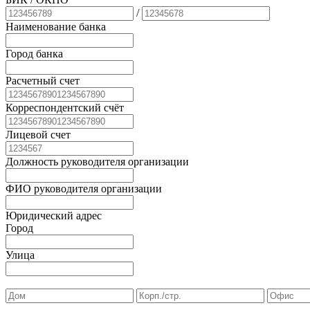
/
Наименование банка
Город банка
Расчетный счет
Корреспондентский счёт
Лицевой счет
Должность руководителя организации
ФИО руководителя организации
Юридический адрес
Город
Улица