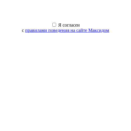
Я согласен
с
правилами поведения на сайте Максидом