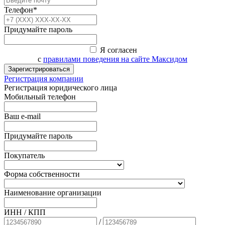
Телефон*
Придумайте пароль
Я согласен
с
правилами поведения на сайте Максидом
Зарегистрироваться
Регистрация компании
Регистрация юридического лица
Мобильный телефон
Ваш e-mail
Придумайте пароль
Покупатель
Форма собственности
Наименование организации
ИНН / КПП
/