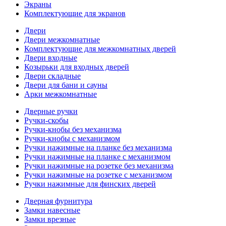
Экраны
Комплектующие для экранов
Двери
Двери межкомнатные
Комплектующие для межкомнатных дверей
Двери входные
Козырьки для входных дверей
Двери складные
Двери для бани и сауны
Арки межкомнатные
Дверные ручки
Ручки-скобы
Ручки-кнобы без механизма
Ручки-кнобы с механизмом
Ручки нажимные на планке без механизма
Ручки нажимные на планке с механизмом
Ручки нажимные на розетке без механизма
Ручки нажимные на розетке с механизмом
Ручки нажимные для финских дверей
Дверная фурнитура
Замки навесные
Замки врезные