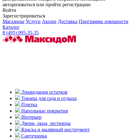
авторизоваться или пройти регистрацию
Войти
Зарегистрироваться
Магазины
Услуги
Акции
Доставка
Программа лояльности
Каталог
8 (495) 995-35-35
Ликвидация остатков
Товары для сада и отдыха
Плитка
Напольные покрытия
Интерьер
Двери, окна, лестницы
Краска и малярный инструмент
Сантехника