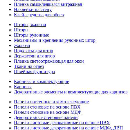
Пленка самоклеящаяся витражная
Наклейки на стену
Клей, средства для обоев
Шторы, жалюзи
Шторы
Шторы рулонные
Механизмы и крепления рулонных штор
Жалюзи
Подхваты для штор
Держатели для штор
Пленка светоотражающая для окон
Ткани на отрез
Швейная фурнитура
Карнизы и комплектующие
Карнизы
Декоративные элементы и комплектующие для карнизов
Панели настенные и комплектующие
Панели стеновые на основе ПВХ
Панели стеновые на основе МДФ
Декоративные стеновые панели
Панели листовые декоративные на основе ПВХ
Панели листовые декоративные на основе МДФ, ДВП