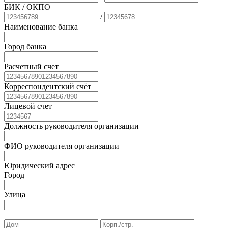
БИК
/ ОКПО
/
Наименование банка
Город банка
Расчетный счет
Корреспондентский счёт
Лицевой счет
Должность руководителя организации
ФИО руководителя организации
Юридический адрес
Город
Улица