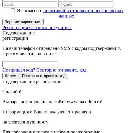
Я согласен с
политикой в отношении персональных
данных
Зарегистрироваться
Регистрация частного покупателя
Подтверждение
регистрации
На ваш телефон отправлено SMS с кодом подтверждения.
Просим ввести код в поле:
Не пришёл код? Повторно отправить код.
Далее
Повторно отправить код
Подтверждение регистрации
Спасибо!
Вы зарегистрированы на сайте www.maxidom.ru!
Информация о Вашем аккаунте отправлена
на электронную почту:
Для добавления товара в избранное необходимо