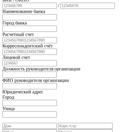
/
Наименование банка
Город банка
Расчетный счет
Корреспондентский счёт
Лицевой счет
Должность руководителя организации
ФИО руководителя организации
Юридический адрес
Город
Улица