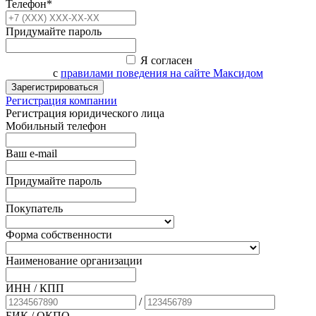
Телефон*
Придумайте пароль
Я согласен
с
правилами поведения на сайте Максидом
Зарегистрироваться
Регистрация компании
Регистрация юридического лица
Мобильный телефон
Ваш e-mail
Придумайте пароль
Покупатель
Форма собственности
Наименование организации
ИНН / КПП
/
БИК
/ ОКПО