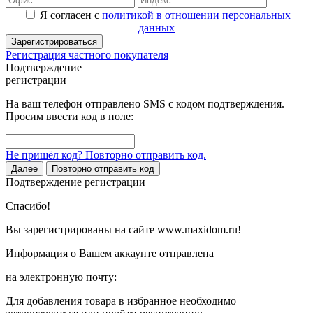
Я согласен с
политикой в отношении персональных
данных
Зарегистрироваться
Регистрация частного покупателя
Подтверждение
регистрации
На ваш телефон отправлено SMS с кодом подтверждения.
Просим ввести код в поле:
Не пришёл код? Повторно отправить код.
Далее
Повторно отправить код
Подтверждение регистрации
Спасибо!
Вы зарегистрированы на сайте www.maxidom.ru!
Информация о Вашем аккаунте отправлена
на электронную почту:
Для добавления товара в избранное необходимо