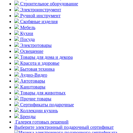
Строительное оборудование
Электроинструмент
Ручной инструмент
Скобяные изделия
Мебель
Кухни
Посуда
Электротовары
Освещение
Товары для дома и декора
Красота и здоровье
Бытовая техника
Аудио-Видео
Автотовары
Канцтовары
Товары для животных
Прочие товары
Сертификаты подарочные
Коллекции кухонь
Бренды
Галерея готовых решений
Выберите электронный подарочный сертификат