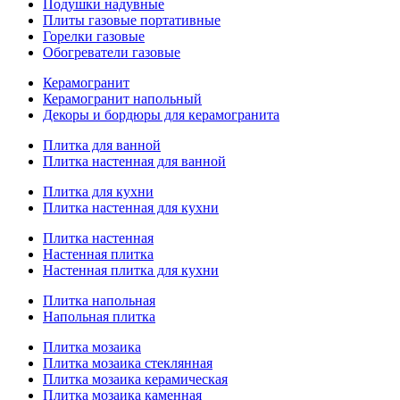
Подушки надувные
Плиты газовые портативные
Горелки газовые
Обогреватели газовые
Керамогранит
Керамогранит напольный
Декоры и бордюры для керамогранита
Плитка для ванной
Плитка настенная для ванной
Плитка для кухни
Плитка настенная для кухни
Плитка настенная
Настенная плитка
Настенная плитка для кухни
Плитка напольная
Напольная плитка
Плитка мозаика
Плитка мозаика стеклянная
Плитка мозаика керамическая
Плитка мозаика каменная