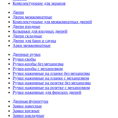
Комплектующие для экранов
Двери
Двери межкомнатные
Комплектующие для межкомнатных дверей
Двери входные
Козырьки для входных дверей
Двери складные
Двери для бани и сауны
Арки межкомнатные
Дверные ручки
Ручки-скобы
Ручки-кнобы без механизма
Ручки-кнобы с механизмом
Ручки нажимные на планке без механизма
Ручки нажимные на планке с механизмом
Ручки нажимные на розетке без механизма
Ручки нажимные на розетке с механизмом
Ручки нажимные для финских дверей
Дверная фурнитура
Замки навесные
Замки врезные
Замки накладные