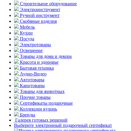
Строительное оборудование
Электроинструмент
Ручной инструмент
Скобяные изделия
Мебель
Кухни
Посуда
Электротовары
Освещение
Товары для дома и декора
Красота и здоровье
Бытовая техника
Аудио-Видео
Автотовары
Канцтовары
Товары для животных
Прочие товары
Сертификаты подарочные
Коллекции кухонь
Бренды
Галерея готовых решений
Выберите электронный подарочный сертификат