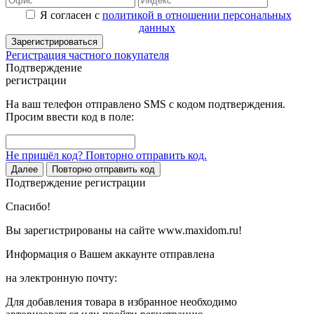
Я согласен с
политикой в отношении персональных
данных
Зарегистрироваться
Регистрация частного покупателя
Подтверждение
регистрации
На ваш телефон отправлено SMS с кодом подтверждения.
Просим ввести код в поле:
Не пришёл код? Повторно отправить код.
Далее
Повторно отправить код
Подтверждение регистрации
Спасибо!
Вы зарегистрированы на сайте www.maxidom.ru!
Информация о Вашем аккаунте отправлена
на электронную почту:
Для добавления товара в избранное необходимо