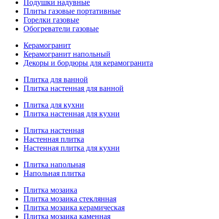
Подушки надувные
Плиты газовые портативные
Горелки газовые
Обогреватели газовые
Керамогранит
Керамогранит напольный
Декоры и бордюры для керамогранита
Плитка для ванной
Плитка настенная для ванной
Плитка для кухни
Плитка настенная для кухни
Плитка настенная
Настенная плитка
Настенная плитка для кухни
Плитка напольная
Напольная плитка
Плитка мозаика
Плитка мозаика стеклянная
Плитка мозаика керамическая
Плитка мозаика каменная