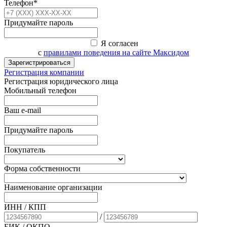
Телефон*
Придумайте пароль
Я согласен
с
правилами поведения на сайте Максидом
Зарегистрироваться
Регистрация компании
Регистрация юридического лица
Мобильный телефон
Ваш e-mail
Придумайте пароль
Покупатель
Форма собственности
Наименование организации
ИНН / КПП
/
БИК
/ ОКПО