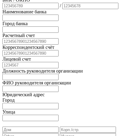
/
Наименование банка
Город банка
Расчетный счет
Корреспондентский счёт
Лицевой счет
Должность руководителя организации
ФИО руководителя организации
Юридический адрес
Город
Улица