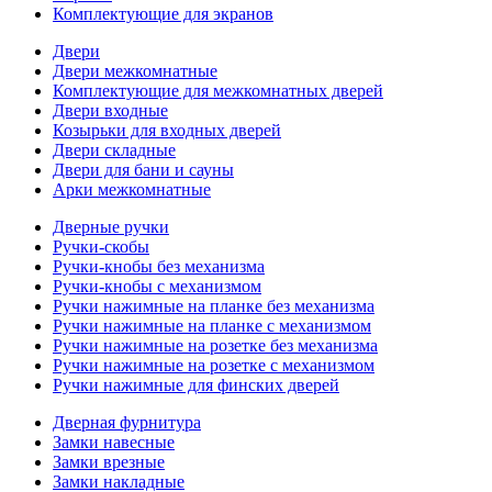
Комплектующие для экранов
Двери
Двери межкомнатные
Комплектующие для межкомнатных дверей
Двери входные
Козырьки для входных дверей
Двери складные
Двери для бани и сауны
Арки межкомнатные
Дверные ручки
Ручки-скобы
Ручки-кнобы без механизма
Ручки-кнобы с механизмом
Ручки нажимные на планке без механизма
Ручки нажимные на планке с механизмом
Ручки нажимные на розетке без механизма
Ручки нажимные на розетке с механизмом
Ручки нажимные для финских дверей
Дверная фурнитура
Замки навесные
Замки врезные
Замки накладные