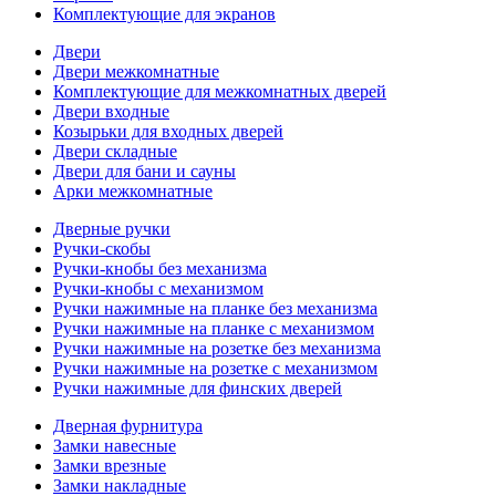
Комплектующие для экранов
Двери
Двери межкомнатные
Комплектующие для межкомнатных дверей
Двери входные
Козырьки для входных дверей
Двери складные
Двери для бани и сауны
Арки межкомнатные
Дверные ручки
Ручки-скобы
Ручки-кнобы без механизма
Ручки-кнобы с механизмом
Ручки нажимные на планке без механизма
Ручки нажимные на планке с механизмом
Ручки нажимные на розетке без механизма
Ручки нажимные на розетке с механизмом
Ручки нажимные для финских дверей
Дверная фурнитура
Замки навесные
Замки врезные
Замки накладные