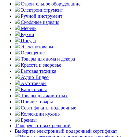
Строительное оборудование
Электроинструмент
Ручной инструмент
Скобяные изделия
Мебель
Кухни
Посуда
Электротовары
Освещение
Товары для дома и декора
Красота и здоровье
Бытовая техника
Аудио-Видео
Автотовары
Канцтовары
Товары для животных
Прочие товары
Сертификаты подарочные
Коллекции кухонь
Бренды
Галерея готовых решений
Выберите электронный подарочный сертификат