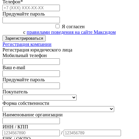
Телефон*
Придумайте пароль
Я согласен
с
правилами поведения на сайте Максидом
Зарегистрироваться
Регистрация компании
Регистрация юридического лица
Мобильный телефон
Ваш e-mail
Придумайте пароль
Покупатель
Форма собственности
Наименование организации
ИНН / КПП
/
БИК
/ ОКПО