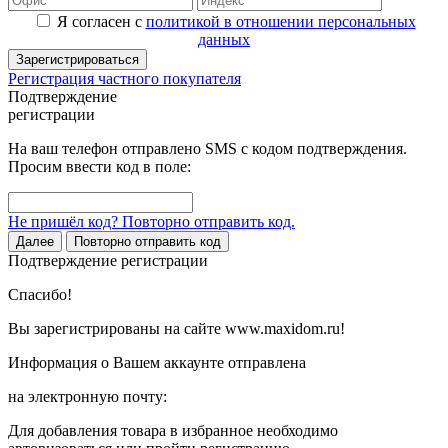
Я согласен с
политикой в отношении персональных
данных
Зарегистрироваться
Регистрация частного покупателя
Подтверждение
регистрации
На ваш телефон отправлено SMS с кодом подтверждения.
Просим ввести код в поле:
Не пришёл код? Повторно отправить код.
Далее
Повторно отправить код
Подтверждение регистрации
Спасибо!
Вы зарегистрированы на сайте www.maxidom.ru!
Информация о Вашем аккаунте отправлена
на электронную почту:
Для добавления товара в избранное необходимо