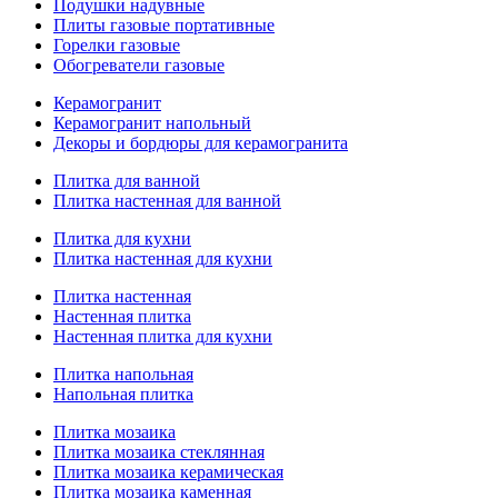
Подушки надувные
Плиты газовые портативные
Горелки газовые
Обогреватели газовые
Керамогранит
Керамогранит напольный
Декоры и бордюры для керамогранита
Плитка для ванной
Плитка настенная для ванной
Плитка для кухни
Плитка настенная для кухни
Плитка настенная
Настенная плитка
Настенная плитка для кухни
Плитка напольная
Напольная плитка
Плитка мозаика
Плитка мозаика стеклянная
Плитка мозаика керамическая
Плитка мозаика каменная