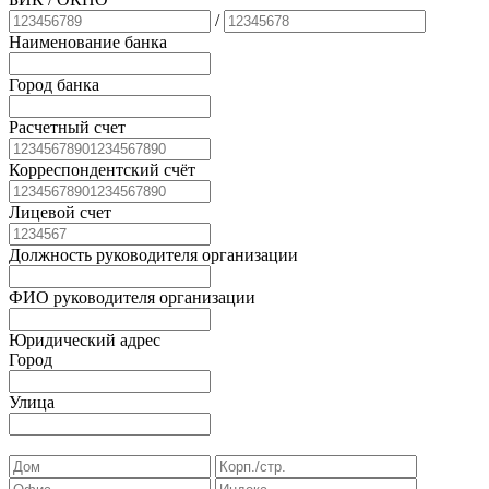
/
Наименование банка
Город банка
Расчетный счет
Корреспондентский счёт
Лицевой счет
Должность руководителя организации
ФИО руководителя организации
Юридический адрес
Город
Улица