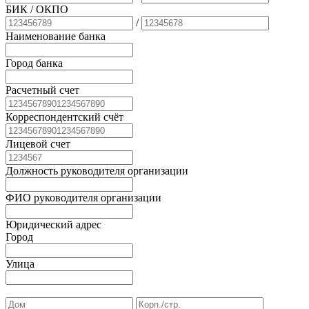
БИК
/ ОКПО
/
Наименование банка
Город банка
Расчетный счет
Корреспондентский счёт
Лицевой счет
Должность руководителя организации
ФИО руководителя организации
Юридический адрес
Город
Улица