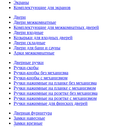
Экраны
Комплектующие для экранов
Двери
Двери межкомнатные
Комплектующие для межкомнатных дверей
Двери входные
Козырьки для входных дверей
Двери складные
Двери для бани и сауны
Арки межкомнатные
Дверные ручки
Ручки-скобы
Ручки-кнобы без механизма
Ручки-кнобы с механизмом
Ручки нажимные на планке без механизма
Ручки нажимные на планке с механизмом
Ручки нажимные на розетке без механизма
Ручки нажимные на розетке с механизмом
Ручки нажимные для финских дверей
Дверная фурнитура
Замки навесные
Замки врезные