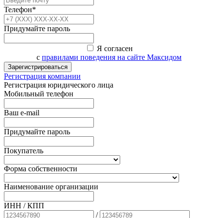
Телефон*
Придумайте пароль
Я согласен
с
правилами поведения на сайте Максидом
Зарегистрироваться
Регистрация компании
Регистрация юридического лица
Мобильный телефон
Ваш e-mail
Придумайте пароль
Покупатель
Форма собственности
Наименование организации
ИНН / КПП
/