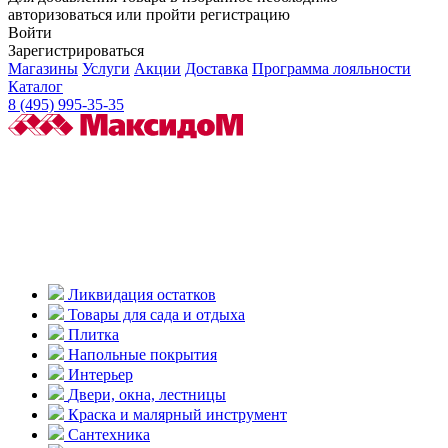
авторизоваться или пройти регистрацию
Войти
Зарегистрироваться
Магазины
Услуги
Акции
Доставка
Программа лояльности
Каталог
8 (495) 995-35-35
Ликвидация остатков
Товары для сада и отдыха
Плитка
Напольные покрытия
Интерьер
Двери, окна, лестницы
Краска и малярный инструмент
Сантехника