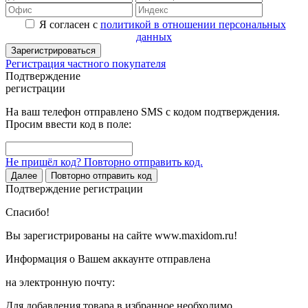
Я согласен с
политикой в отношении персональных
данных
Зарегистрироваться
Регистрация частного покупателя
Подтверждение
регистрации
На ваш телефон отправлено SMS с кодом подтверждения.
Просим ввести код в поле:
Не пришёл код? Повторно отправить код.
Далее
Повторно отправить код
Подтверждение регистрации
Спасибо!
Вы зарегистрированы на сайте www.maxidom.ru!
Информация о Вашем аккаунте отправлена
на электронную почту:
Для добавления товара в избранное необходимо