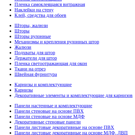
Пленка самоклеящаяся витражная
Наклейки на стену
Клей, средства для обоев
Шторы, жалюзи
Шторы
Шторы рулонные
Механизмы и крепления рулонных штор
Жалюзи
Подхваты для штор
Держатели для штор
Пленка светоотражающая для окон
Ткани на отрез
Швейная фурнитура
Карнизы и комплектующие
Карнизы
Декоративные элементы и комплектующие для карнизов
Панели настенные и комплектующие
Панели стеновые на основе ПВХ
Панели стеновые на основе МДФ
Декоративные стеновые панели
Панели листовые декоративные на основе ПВХ
Панели листовые декоративные на основе МДФ, ДВП