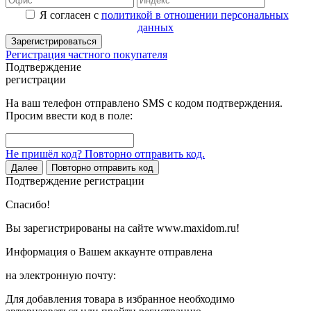
Я согласен с
политикой в отношении персональных
данных
Зарегистрироваться
Регистрация частного покупателя
Подтверждение
регистрации
На ваш телефон отправлено SMS с кодом подтверждения.
Просим ввести код в поле:
Не пришёл код? Повторно отправить код.
Далее
Повторно отправить код
Подтверждение регистрации
Спасибо!
Вы зарегистрированы на сайте www.maxidom.ru!
Информация о Вашем аккаунте отправлена
на электронную почту:
Для добавления товара в избранное необходимо