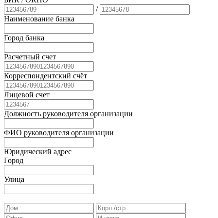
/
Наименование банка
Город банка
Расчетный счет
Корреспондентский счёт
Лицевой счет
Должность руководителя организации
ФИО руководителя организации
Юридический адрес
Город
Улица