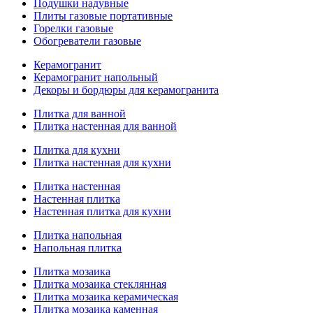
Подушки надувные
Плиты газовые портативные
Горелки газовые
Обогреватели газовые
Керамогранит
Керамогранит напольный
Декоры и бордюры для керамогранита
Плитка для ванной
Плитка настенная для ванной
Плитка для кухни
Плитка настенная для кухни
Плитка настенная
Настенная плитка
Настенная плитка для кухни
Плитка напольная
Напольная плитка
Плитка мозаика
Плитка мозаика стеклянная
Плитка мозаика керамическая
Плитка мозаика каменная