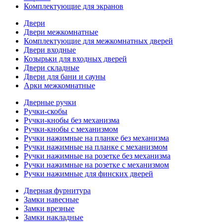
Комплектующие для экранов
Двери
Двери межкомнатные
Комплектующие для межкомнатных дверей
Двери входные
Козырьки для входных дверей
Двери складные
Двери для бани и сауны
Арки межкомнатные
Дверные ручки
Ручки-скобы
Ручки-кнобы без механизма
Ручки-кнобы с механизмом
Ручки нажимные на планке без механизма
Ручки нажимные на планке с механизмом
Ручки нажимные на розетке без механизма
Ручки нажимные на розетке с механизмом
Ручки нажимные для финских дверей
Дверная фурнитура
Замки навесные
Замки врезные
Замки накладные