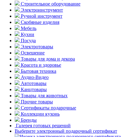
Строительное оборудование
Электроинструмент
Ручной инструмент
Скобяные изделия
Мебель
Кухни
Посуда
Электротовары
Освещение
Товары для дома и декора
Красота и здоровье
Бытовая техника
Аудио-Видео
Автотовары
Канцтовары
Товары для животных
Прочие товары
Сертификаты подарочные
Коллекции кухонь
Бренды
Галерея готовых решений
Выберите электронный подарочный сертификат