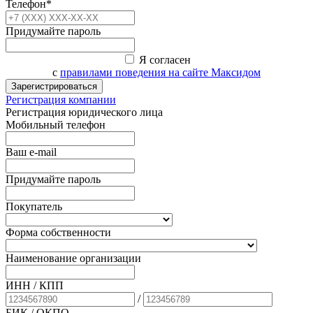
Телефон*
Придумайте пароль
Я согласен
с
правилами поведения на сайте Максидом
Зарегистрироваться
Регистрация компании
Регистрация юридического лица
Мобильный телефон
Ваш e-mail
Придумайте пароль
Покупатель
Форма собственности
Наименование организации
ИНН / КПП
/
БИК
/ ОКПО