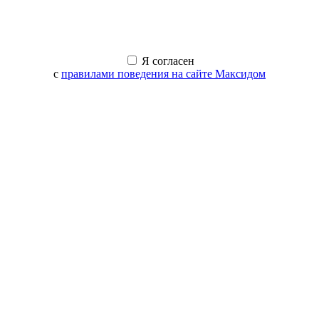
Я согласен
с
правилами поведения на сайте Максидом