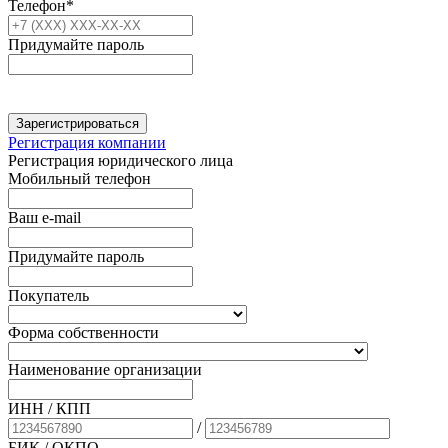
Телефон*
Придумайте пароль
Зарегистрироваться
Регистрация компании
Регистрация юридического лица
Мобильный телефон
Ваш e-mail
Придумайте пароль
Покупатель
Форма собственности
Наименование организации
ИНН / КПП
/
БИК
/ ОКПО