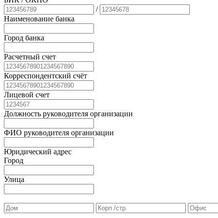
/
Наименование банка
Город банка
Расчетный счет
Корреспондентский счёт
Лицевой счет
Должность руководителя организации
ФИО руководителя организации
Юридический адрес
Город
Улица