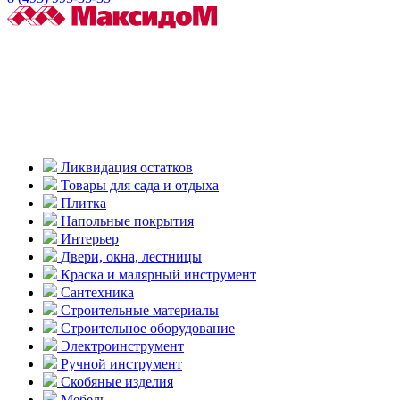
Ликвидация остатков
Товары для сада и отдыха
Плитка
Напольные покрытия
Интерьер
Двери, окна, лестницы
Краска и малярный инструмент
Сантехника
Строительные материалы
Строительное оборудование
Электроинструмент
Ручной инструмент
Скобяные изделия
Мебель