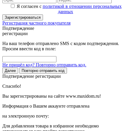
Я согласен с
политикой в отношении персональных
данных
Зарегистрироваться
Регистрация частного покупателя
Подтверждение
регистрации
На ваш телефон отправлено SMS с кодом подтверждения.
Просим ввести код в поле:
Не пришёл код? Повторно отправить код.
Далее
Повторно отправить код
Подтверждение регистрации
Спасибо!
Вы зарегистрированы на сайте www.maxidom.ru!
Информация о Вашем аккаунте отправлена
на электронную почту:
Для добавления товара в избранное необходимо