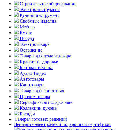
Строительное оборудование
Электроинструмент
Ручной инструмент
Скобяные изделия
Мебель
Кухни
Посуда
Электротовары
Освещение
Товары для дома и декора
Красота и здоровье
Бытовая техника
Аудио-Видео
Автотовары
Канцтовары
Товары для животных
Прочие товары
Сертификаты подарочные
Коллекции кухонь
Бренды
Галерея готовых решений
Выберите электронный подарочный сертификат