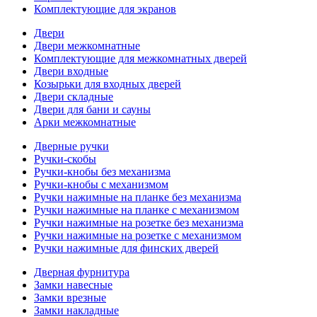
Комплектующие для экранов
Двери
Двери межкомнатные
Комплектующие для межкомнатных дверей
Двери входные
Козырьки для входных дверей
Двери складные
Двери для бани и сауны
Арки межкомнатные
Дверные ручки
Ручки-скобы
Ручки-кнобы без механизма
Ручки-кнобы с механизмом
Ручки нажимные на планке без механизма
Ручки нажимные на планке с механизмом
Ручки нажимные на розетке без механизма
Ручки нажимные на розетке с механизмом
Ручки нажимные для финских дверей
Дверная фурнитура
Замки навесные
Замки врезные
Замки накладные