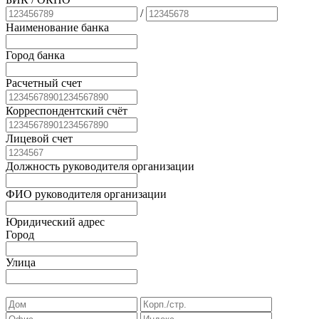
/
Наименование банка
Город банка
Расчетный счет
Корреспондентский счёт
Лицевой счет
Должность руководителя организации
ФИО руководителя организации
Юридический адрес
Город
Улица