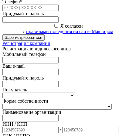
Телефон*
Придумайте пароль
Я согласен
с
правилами поведения на сайте Максидом
Зарегистрироваться
Регистрация компании
Регистрация юридического лица
Мобильный телефон
Ваш e-mail
Придумайте пароль
Покупатель
Форма собственности
Наименование организации
ИНН / КПП
/
БИК
/ ОКПО