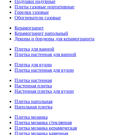
Подушки надувные
Плиты газовые портативные
Горелки газовые
Обогреватели газовые
Керамогранит
Керамогранит напольный
Декоры и бордюры для керамогранита
Плитка для ванной
Плитка настенная для ванной
Плитка для кухни
Плитка настенная для кухни
Плитка настенная
Настенная плитка
Настенная плитка для кухни
Плитка напольная
Напольная плитка
Плитка мозаика
Плитка мозаика стеклянная
Плитка мозаика керамическая
Плитка мозаика каменная