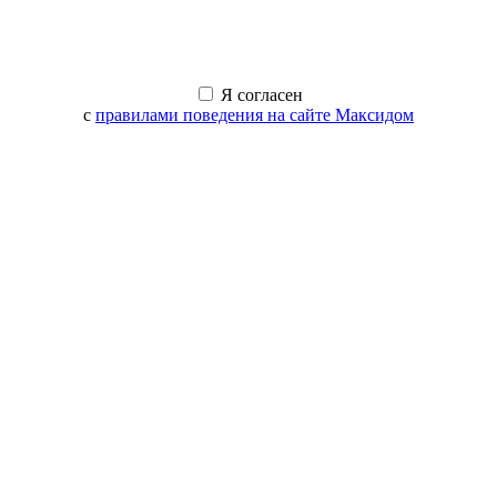
Я согласен
с
правилами поведения на сайте Максидом