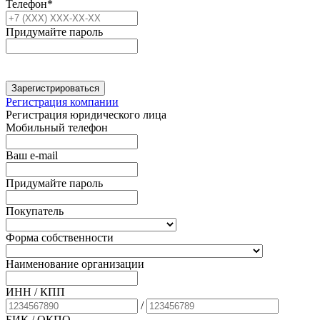
Телефон*
Придумайте пароль
Зарегистрироваться
Регистрация компании
Регистрация юридического лица
Мобильный телефон
Ваш e-mail
Придумайте пароль
Покупатель
Форма собственности
Наименование организации
ИНН / КПП
/
БИК
/ ОКПО