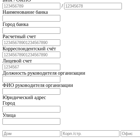
/
Наименование банка
Город банка
Расчетный счет
Корреспондентский счёт
Лицевой счет
Должность руководителя организации
ФИО руководителя организации
Юридический адрес
Город
Улица