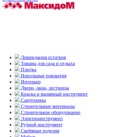
Ликвидация остатков
Товары для сада и отдыха
Плитка
Напольные покрытия
Интерьер
Двери, окна, лестницы
Краска и малярный инструмент
Сантехника
Строительные материалы
Строительное оборудование
Электроинструмент
Ручной инструмент
Скобяные изделия
Мебель