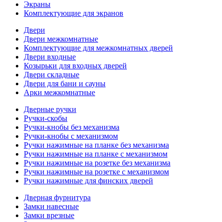
Экраны
Комплектующие для экранов
Двери
Двери межкомнатные
Комплектующие для межкомнатных дверей
Двери входные
Козырьки для входных дверей
Двери складные
Двери для бани и сауны
Арки межкомнатные
Дверные ручки
Ручки-скобы
Ручки-кнобы без механизма
Ручки-кнобы с механизмом
Ручки нажимные на планке без механизма
Ручки нажимные на планке с механизмом
Ручки нажимные на розетке без механизма
Ручки нажимные на розетке с механизмом
Ручки нажимные для финских дверей
Дверная фурнитура
Замки навесные
Замки врезные