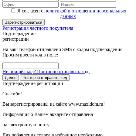
Я согласен с
политикой в отношении персональных
данных
Зарегистрироваться
Регистрация частного покупателя
Подтверждение
регистрации
На ваш телефон отправлено SMS с кодом подтверждения.
Просим ввести код в поле:
Не пришёл код? Повторно отправить код.
Далее
Повторно отправить код
Подтверждение регистрации
Спасибо!
Вы зарегистрированы на сайте www.maxidom.ru!
Информация о Вашем аккаунте отправлена
на электронную почту:
Для добавления товара в избранное необходимо