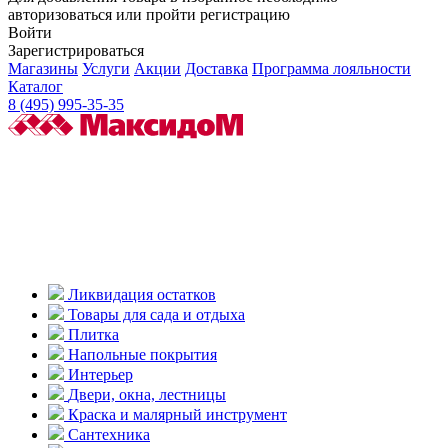
авторизоваться или пройти регистрацию
Войти
Зарегистрироваться
Магазины
Услуги
Акции
Доставка
Программа лояльности
Каталог
8 (495) 995-35-35
Ликвидация остатков
Товары для сада и отдыха
Плитка
Напольные покрытия
Интерьер
Двери, окна, лестницы
Краска и малярный инструмент
Сантехника