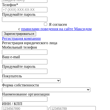
Телефон*
Придумайте пароль
Я согласен
с
правилами поведения на сайте Максидом
Зарегистрироваться
Регистрация компании
Регистрация юридического лица
Мобильный телефон
Ваш e-mail
Придумайте пароль
Покупатель
Форма собственности
Наименование организации
ИНН / КПП
/