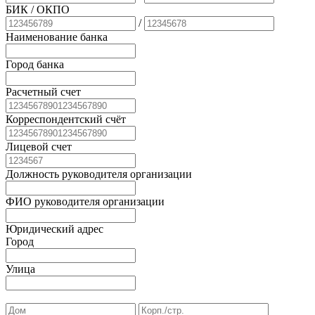
БИК
/ ОКПО
/
Наименование банка
Город банка
Расчетный счет
Корреспондентский счёт
Лицевой счет
Должность руководителя организации
ФИО руководителя организации
Юридический адрес
Город
Улица