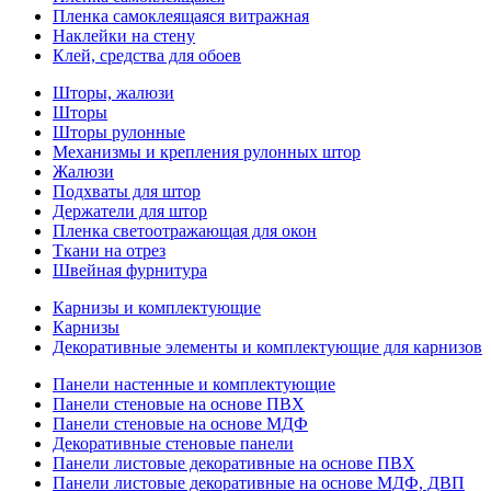
Пленка самоклеящаяся витражная
Наклейки на стену
Клей, средства для обоев
Шторы, жалюзи
Шторы
Шторы рулонные
Механизмы и крепления рулонных штор
Жалюзи
Подхваты для штор
Держатели для штор
Пленка светоотражающая для окон
Ткани на отрез
Швейная фурнитура
Карнизы и комплектующие
Карнизы
Декоративные элементы и комплектующие для карнизов
Панели настенные и комплектующие
Панели стеновые на основе ПВХ
Панели стеновые на основе МДФ
Декоративные стеновые панели
Панели листовые декоративные на основе ПВХ
Панели листовые декоративные на основе МДФ, ДВП