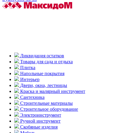
Ликвидация остатков
Товары для сада и отдыха
Плитка
Напольные покрытия
Интерьер
Двери, окна, лестницы
Краска и малярный инструмент
Сантехника
Строительные материалы
Строительное оборудование
Электроинструмент
Ручной инструмент
Скобяные изделия
Мебель