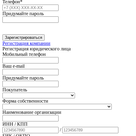
Телефон*
Придумайте пароль
Зарегистрироваться
Регистрация компании
Регистрация юридического лица
Мобильный телефон
Ваш e-mail
Придумайте пароль
Покупатель
Форма собственности
Наименование организации
ИНН / КПП
/
БИК
/ ОКПО