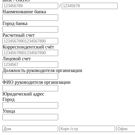
/
Наименование банка
Город банка
Расчетный счет
Корреспондентский счёт
Лицевой счет
Должность руководителя организации
ФИО руководителя организации
Юридический адрес
Город
Улица