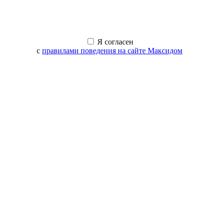
Я согласен
с
правилами поведения на сайте Максидом