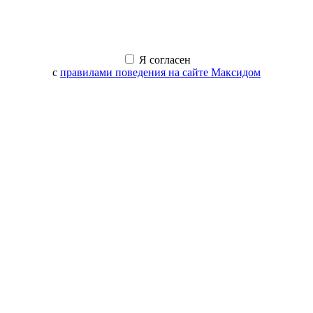
Я согласен
с
правилами поведения на сайте Максидом