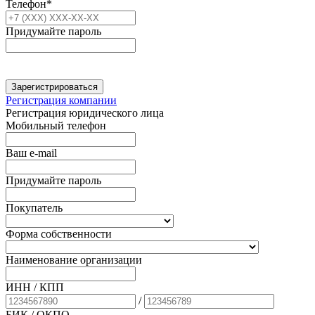
Телефон*
Придумайте пароль
Зарегистрироваться
Регистрация компании
Регистрация юридического лица
Мобильный телефон
Ваш e-mail
Придумайте пароль
Покупатель
Форма собственности
Наименование организации
ИНН / КПП
/
БИК
/ ОКПО