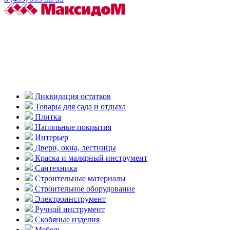
Ликвидация остатков
Товары для сада и отдыха
Плитка
Напольные покрытия
Интерьер
Двери, окна, лестницы
Краска и малярный инструмент
Сантехника
Строительные материалы
Строительное оборудование
Электроинструмент
Ручной инструмент
Скобяные изделия
Мебель