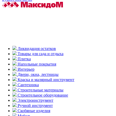
Ликвидация остатков
Товары для сада и отдыха
Плитка
Напольные покрытия
Интерьер
Двери, окна, лестницы
Краска и малярный инструмент
Сантехника
Строительные материалы
Строительное оборудование
Электроинструмент
Ручной инструмент
Скобяные изделия
Мебель