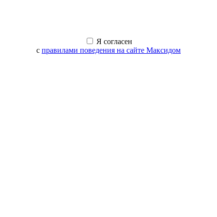
Я согласен
с
правилами поведения на сайте Максидом