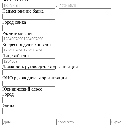
/
Наименование банка
Город банка
Расчетный счет
Корреспондентский счёт
Лицевой счет
Должность руководителя организации
ФИО руководителя организации
Юридический адрес
Город
Улица