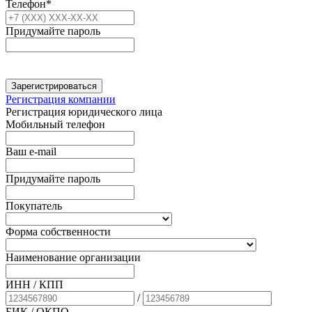
Телефон*
Придумайте пароль
Зарегистрироваться
Регистрация компании
Регистрация юридического лица
Мобильный телефон
Ваш e-mail
Придумайте пароль
Покупатель
Форма собственности
Наименование организации
ИНН / КПП
/
БИК
/ ОКПО