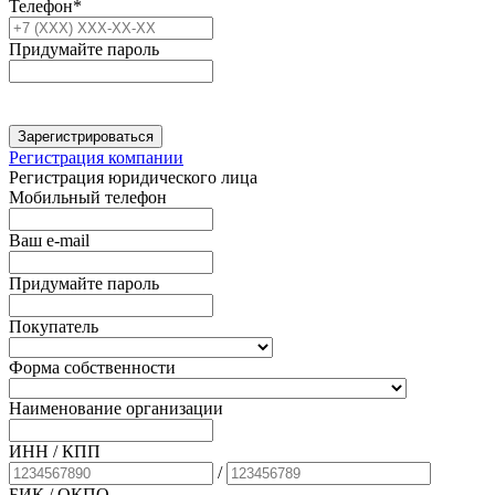
Телефон*
Придумайте пароль
Зарегистрироваться
Регистрация компании
Регистрация юридического лица
Мобильный телефон
Ваш e-mail
Придумайте пароль
Покупатель
Форма собственности
Наименование организации
ИНН / КПП
/
БИК
/ ОКПО