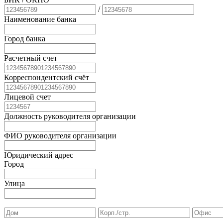
/
Наименование банка
Город банка
Расчетный счет
Корреспондентский счёт
Лицевой счет
Должность руководителя организации
ФИО руководителя организации
Юридический адрес
Город
Улица