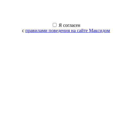
Я согласен
с
правилами поведения на сайте Максидом