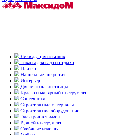
Ликвидация остатков
Товары для сада и отдыха
Плитка
Напольные покрытия
Интерьер
Двери, окна, лестницы
Краска и малярный инструмент
Сантехника
Строительные материалы
Строительное оборудование
Электроинструмент
Ручной инструмент
Скобяные изделия
Мебель