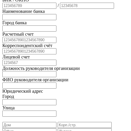
/
Наименование банка
Город банка
Расчетный счет
Корреспондентский счёт
Лицевой счет
Должность руководителя организации
ФИО руководителя организации
Юридический адрес
Город
Улица