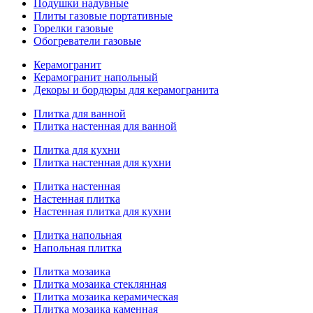
Подушки надувные
Плиты газовые портативные
Горелки газовые
Обогреватели газовые
Керамогранит
Керамогранит напольный
Декоры и бордюры для керамогранита
Плитка для ванной
Плитка настенная для ванной
Плитка для кухни
Плитка настенная для кухни
Плитка настенная
Настенная плитка
Настенная плитка для кухни
Плитка напольная
Напольная плитка
Плитка мозаика
Плитка мозаика стеклянная
Плитка мозаика керамическая
Плитка мозаика каменная