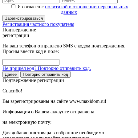
Я согласен с
политикой в отношении персональных
данных
Зарегистрироваться
Регистрация частного покупателя
Подтверждение
регистрации
На ваш телефон отправлено SMS с кодом подтверждения.
Просим ввести код в поле:
Не пришёл код? Повторно отправить код.
Далее
Повторно отправить код
Подтверждение регистрации
Спасибо!
Вы зарегистрированы на сайте www.maxidom.ru!
Информация о Вашем аккаунте отправлена
на электронную почту:
Для добавления товара в избранное необходимо