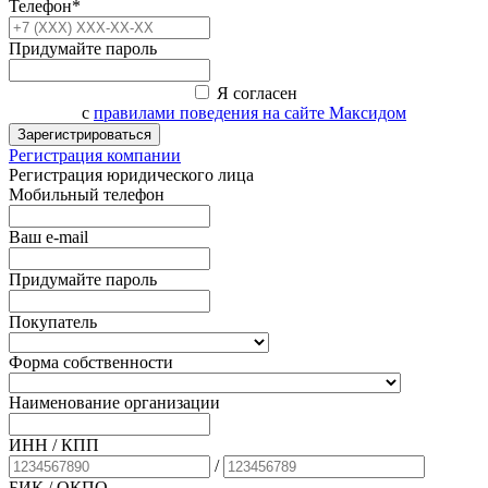
Телефон*
Придумайте пароль
Я согласен
с
правилами поведения на сайте Максидом
Зарегистрироваться
Регистрация компании
Регистрация юридического лица
Мобильный телефон
Ваш e-mail
Придумайте пароль
Покупатель
Форма собственности
Наименование организации
ИНН / КПП
/
БИК
/ ОКПО