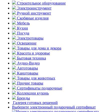
Строительное оборудование
Электроинструмент
Ручной инструмент
Скобяные изделия
Мебель
Кухни
Посуда
Электротовары
Освещение
Товары для дома и декора
Красота и здоровье
Бытовая техника
Аудио-Видео
Автотовары
Канцтовары
Товары для животных
Прочие товары
Сертификаты подарочные
Коллекции кухонь
Бренды
Галерея готовых решений
Выберите электронный подарочный сертификат