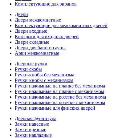
Комплектующие для экранов
Двери
Двери межкомнатные
Комплектующие для межкомнатных дверей
Двери входные
Козырьки для входных дверей
Двери складные
Двери для бани и сауны
Арки межкомнатные
Дверные ручки
Ручки-скобы
Ручки-кнобы без механизма
Ручки-кнобы с механизмом
Ручки нажимные на планке без механизма
Ручки нажимные на планке с механизмом
Ручки нажимные на розетке без механизма
Ручки нажимные на розетке с механизмом
Ручки нажимные для финских дверей
Дверная фурнитура
Замки навесные
Замки врезные
Замки накладные