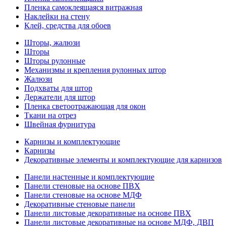
Пленка самоклеящаяся витражная
Наклейки на стену
Клей, средства для обоев
Шторы, жалюзи
Шторы
Шторы рулонные
Механизмы и крепления рулонных штор
Жалюзи
Подхваты для штор
Держатели для штор
Пленка светоотражающая для окон
Ткани на отрез
Швейная фурнитура
Карнизы и комплектующие
Карнизы
Декоративные элементы и комплектующие для карнизов
Панели настенные и комплектующие
Панели стеновые на основе ПВХ
Панели стеновые на основе МДФ
Декоративные стеновые панели
Панели листовые декоративные на основе ПВХ
Панели листовые декоративные на основе МДФ, ДВП