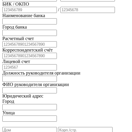
БИК
/ ОКПО
/
Наименование банка
Город банка
Расчетный счет
Корреспондентский счёт
Лицевой счет
Должность руководителя организации
ФИО руководителя организации
Юридический адрес
Город
Улица