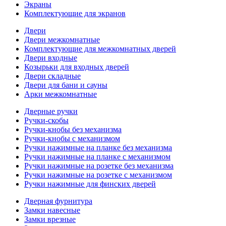
Экраны
Комплектующие для экранов
Двери
Двери межкомнатные
Комплектующие для межкомнатных дверей
Двери входные
Козырьки для входных дверей
Двери складные
Двери для бани и сауны
Арки межкомнатные
Дверные ручки
Ручки-скобы
Ручки-кнобы без механизма
Ручки-кнобы с механизмом
Ручки нажимные на планке без механизма
Ручки нажимные на планке с механизмом
Ручки нажимные на розетке без механизма
Ручки нажимные на розетке с механизмом
Ручки нажимные для финских дверей
Дверная фурнитура
Замки навесные
Замки врезные