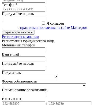
Телефон*
Придумайте пароль
Я согласен
с
правилами поведения на сайте Максидом
Зарегистрироваться
Регистрация компании
Регистрация юридического лица
Мобильный телефон
Ваш e-mail
Придумайте пароль
Покупатель
Форма собственности
Наименование организации
ИНН / КПП
/