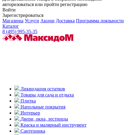
авторизоваться или пройти регистрацию
Войти
Зарегистрироваться
Магазины
Услуги
Акции
Доставка
Программа лояльности
Каталог
8 (495) 995-35-35
Ликвидация остатков
Товары для сада и отдыха
Плитка
Напольные покрытия
Интерьер
Двери, окна, лестницы
Краска и малярный инструмент
Сантехника