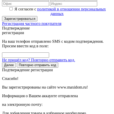
Я согласен с
политикой в отношении персональных
данных
Зарегистрироваться
Регистрация частного покупателя
Подтверждение
регистрации
На ваш телефон отправлено SMS с кодом подтверждения.
Просим ввести код в поле:
Не пришёл код? Повторно отправить код.
Далее
Повторно отправить код
Подтверждение регистрации
Спасибо!
Вы зарегистрированы на сайте www.maxidom.ru!
Информация о Вашем аккаунте отправлена
на электронную почту:
Для добавления товара в избранное необходимо