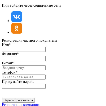
Или войдите через социальные сети
Регистрация частного покупателя
Имя*
Фамилия*
E-mail*
Телефон*
Придумайте пароль
Зарегистрироваться
Регистрация компании