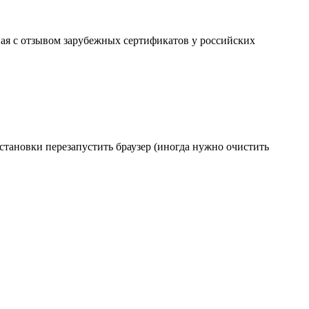
ая с отзывом зарубежных сертификатов у российских
становки перезапустить браузер (иногда нужно очистить