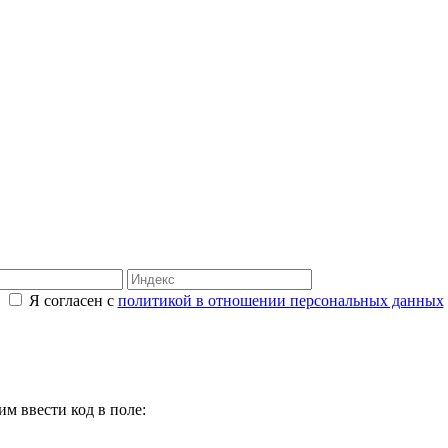
Я согласен с
политикой в отношении персональных данных
м ввести код в поле: