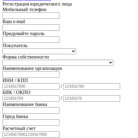
Регистрация юридического лица
Мобильный телефон
Ваш e-mail
Придумайте пароль
Покупатель
Форма собственности
Наименование организации
ИНН / КПП
/
БИК
/ ОКПО
/
Наименование банка
Город банка
Расчетный счет