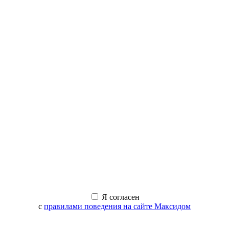
Я согласен
с
правилами поведения на сайте Максидом