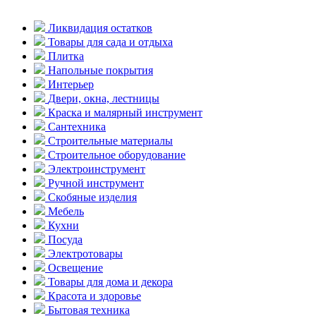
Ликвидация остатков
Товары для сада и отдыха
Плитка
Напольные покрытия
Интерьер
Двери, окна, лестницы
Краска и малярный инструмент
Сантехника
Строительные материалы
Строительное оборудование
Электроинструмент
Ручной инструмент
Скобяные изделия
Мебель
Кухни
Посуда
Электротовары
Освещение
Товары для дома и декора
Красота и здоровье
Бытовая техника