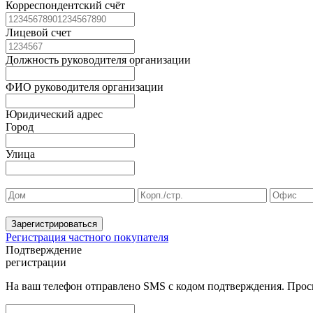
Корреспондентский счёт
Лицевой счет
Должность руководителя организации
ФИО руководителя организации
Юридический адрес
Город
Улица
Зарегистрироваться
Регистрация частного покупателя
Подтверждение
регистрации
На ваш телефон отправлено SMS с кодом подтверждения. Проси