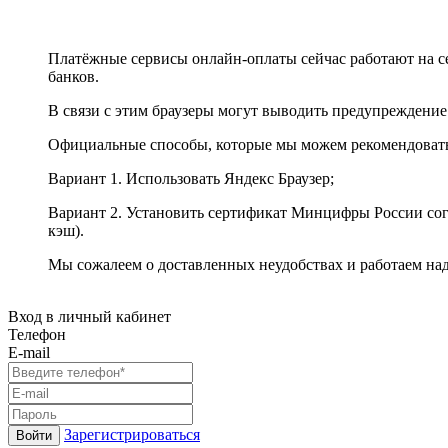
Платёжные сервисы онлайн-оплаты сейчас работают на с
банков.
В связи с этим браузеры могут выводить предупреждение
Официальные способы, которые мы можем рекомендоват
Вариант 1. Использовать Яндекс Браузер;
Вариант 2. Установить сертификат Минцифры России сог
кэш).
Мы сожалеем о доставленных неудобствах и работаем на
Вход в личный кабинет
Телефон
E-mail
Зарегистрироваться
Войти