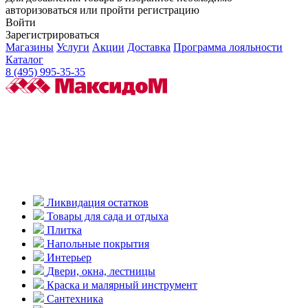
авторизоваться или пройти регистрацию
Войти
Зарегистрироваться
Магазины
Услуги
Акции
Доставка
Программа лояльности
Каталог
8 (495) 995-35-35
Ликвидация остатков
Товары для сада и отдыха
Плитка
Напольные покрытия
Интерьер
Двери, окна, лестницы
Краска и малярный инструмент
Сантехника