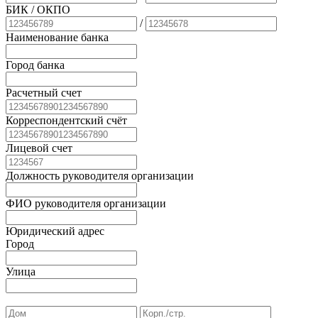
БИК
/ ОКПО
/
Наименование банка
Город банка
Расчетный счет
Корреспондентский счёт
Лицевой счет
Должность руководителя организации
ФИО руководителя организации
Юридический адрес
Город
Улица