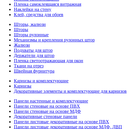
Пленка самоклеящаяся витражная
Наклейки на стену
Клей, средства для обоев
Шторы, жалюзи
Шторы
Шторы рулонные
Механизмы и крепления рулонных штор
Жалюзи
Подхваты для штор
Держатели для штор
Пленка светоотражающая для окон
Ткани на отрез
Швейная фурнитура
Карнизы и комплектующие
Карнизы
Декоративные элементы и комплектующие для карнизов
Панели настенные и комплектующие
Панели стеновые на основе ПВХ
Панели стеновые на основе МДФ
Декоративные стеновые панели
Панели листовые декоративные на основе ПВХ
Панели листовые декоративные на основе МДФ, ДВП