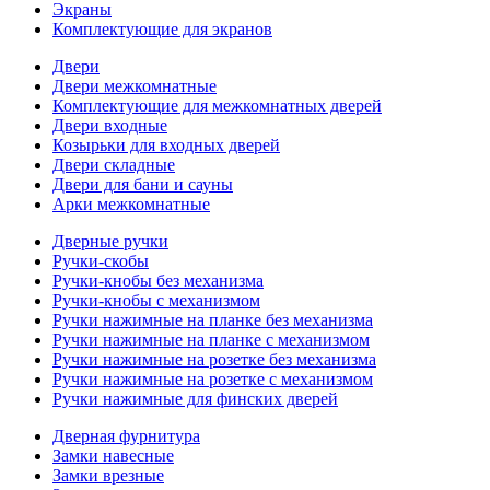
Экраны
Комплектующие для экранов
Двери
Двери межкомнатные
Комплектующие для межкомнатных дверей
Двери входные
Козырьки для входных дверей
Двери складные
Двери для бани и сауны
Арки межкомнатные
Дверные ручки
Ручки-скобы
Ручки-кнобы без механизма
Ручки-кнобы с механизмом
Ручки нажимные на планке без механизма
Ручки нажимные на планке с механизмом
Ручки нажимные на розетке без механизма
Ручки нажимные на розетке с механизмом
Ручки нажимные для финских дверей
Дверная фурнитура
Замки навесные
Замки врезные