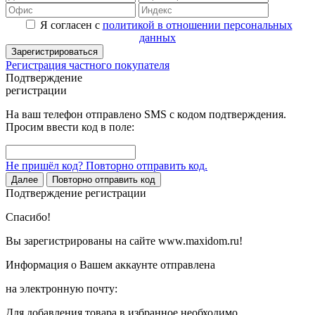
Я согласен с
политикой в отношении персональных
данных
Зарегистрироваться
Регистрация частного покупателя
Подтверждение
регистрации
На ваш телефон отправлено SMS с кодом подтверждения.
Просим ввести код в поле:
Не пришёл код? Повторно отправить код.
Далее
Повторно отправить код
Подтверждение регистрации
Спасибо!
Вы зарегистрированы на сайте www.maxidom.ru!
Информация о Вашем аккаунте отправлена
на электронную почту:
Для добавления товара в избранное необходимо