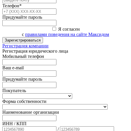
Телефон*
Придумайте пароль
Я согласен
с
правилами поведения на сайте Максидом
Зарегистрироваться
Регистрация компании
Регистрация юридического лица
Мобильный телефон
Ваш e-mail
Придумайте пароль
Покупатель
Форма собственности
Наименование организации
ИНН / КПП
/